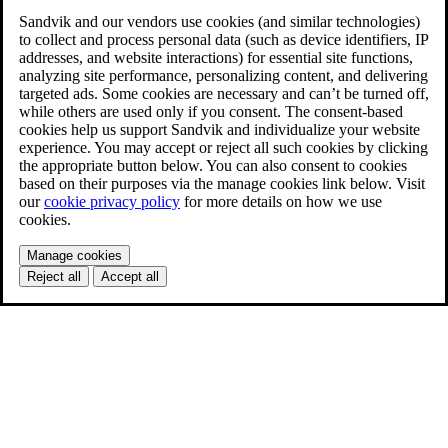
Sandvik and our vendors use cookies (and similar technologies)
to collect and process personal data (such as device identifiers, IP
addresses, and website interactions) for essential site functions,
analyzing site performance, personalizing content, and delivering
targeted ads. Some cookies are necessary and can’t be turned off,
while others are used only if you consent. The consent-based
cookies help us support Sandvik and individualize your website
experience. You may accept or reject all such cookies by clicking
the appropriate button below. You can also consent to cookies
based on their purposes via the manage cookies link below. Visit
our
cookie privacy policy
for more details on how we use
cookies.
Manage cookies
Reject all
Accept all