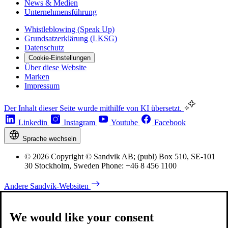
News & Medien
Unternehmensführung
Whistleblowing (Speak Up)
Grundsatzerklärung (LKSG)
Datenschutz
Cookie-Einstellungen
Über diese Website
Marken
Impressum
Der Inhalt dieser Seite wurde mithilfe von KI übersetzt.
Linkedin
Instagram
Youtube
Facebook
Sprache wechseln
© 2026 Copyright © Sandvik AB; (publ) Box 510, SE-101
30 Stockholm, Sweden Phone: +46 8 456 1100
Andere Sandvik-Websiten
We would like your consent