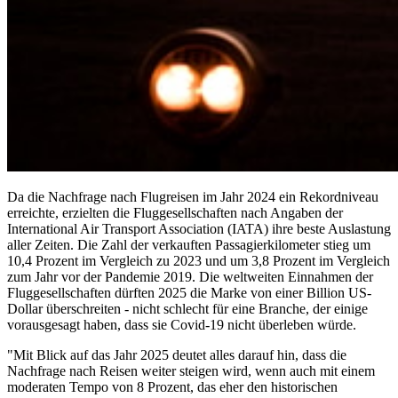
Da die Nachfrage nach Flugreisen im Jahr 2024 ein Rekordniveau
erreichte, erzielten die Fluggesellschaften nach Angaben der
International Air Transport Association (IATA) ihre beste Auslastung
aller Zeiten. Die Zahl der verkauften Passagierkilometer stieg um
10,4 Prozent im Vergleich zu 2023 und um 3,8 Prozent im Vergleich
zum Jahr vor der Pandemie 2019. Die weltweiten Einnahmen der
Fluggesellschaften dürften 2025 die Marke von einer Billion US-
Dollar überschreiten - nicht schlecht für eine Branche, der einige
vorausgesagt haben, dass sie Covid-19 nicht überleben würde.
"Mit Blick auf das Jahr 2025 deutet alles darauf hin, dass die
Nachfrage nach Reisen weiter steigen wird, wenn auch mit einem
moderaten Tempo von 8 Prozent, das eher den historischen