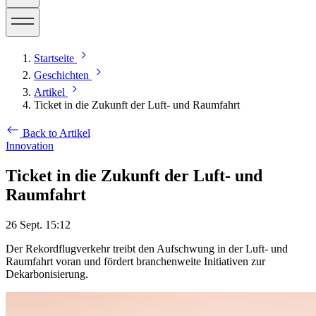
Startseite
Geschichten
Artikel
Ticket in die Zukunft der Luft- und Raumfahrt
Back to Artikel
Innovation
Ticket in die Zukunft der Luft- und
Raumfahrt
26 Sept. 15:12
Der Rekordflugverkehr treibt den Aufschwung in der Luft- und
Raumfahrt voran und fördert branchenweite Initiativen zur
Dekarbonisierung.