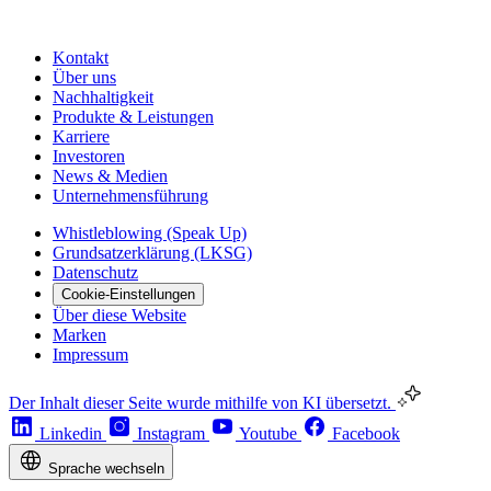
Kontakt
Über uns
Nachhaltigkeit
Produkte & Leistungen
Karriere
Investoren
News & Medien
Unternehmensführung
Whistleblowing (Speak Up)
Grundsatzerklärung (LKSG)
Datenschutz
Cookie-Einstellungen
Über diese Website
Marken
Impressum
Der Inhalt dieser Seite wurde mithilfe von KI übersetzt.
Linkedin
Instagram
Youtube
Facebook
Sprache wechseln