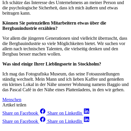
Ich schätze das Interesse des Unternehmens an meiner Person und
die psychologische Sicherheit, dass ich mich äußern und etwas
beitragen kann.
Können Sie potenziellen Mitarbeitern etwas über die
Bergbauindustrie erzählen?
Vor allem die jüngeren Generationen sind vielleicht überrascht, dass
die Bergbauindustrie so viele Möglichkeiten bietet. Wir suchen vor
allem nach technischen Talenten, die vielseitig denken und den
Bergbau besser machen wollen.
Was sind einige Ihrer Lieblingsorte in Stockholm?
Ich mag das Fotografiska Museum, das seine Fotoausstellungen
ständig wechselt. Mein Mann und ich lieben Kaffee und genießen
ein kleines Lokal in der Nähe unserer Wohnung namens Baggio und
das Pascal Café in der Nähe eines Plattenladens, in den wir gehen.
Menschen
Artikel teilen
Share on Facebook
Share on LinkedIn
Share on Facebook
Share on LinkedIn