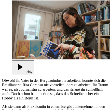
play
Obwohl ihr Vater in der Bergbauindustrie arbeitete, konnte sich die
Brasilianerin Rita Cardoso nie vorstellen, dort zu arbeiten. Ihr Traum
war es, als Journalistin zu arbeiten, und das gelang ihr schließlich
auch. Doch schon bald merkte sie, dass das Schreiben eher ein
Hobby als ein Beruf ist.
Als sie dann als Praktikantin in einem Bergbauunternehmen in den