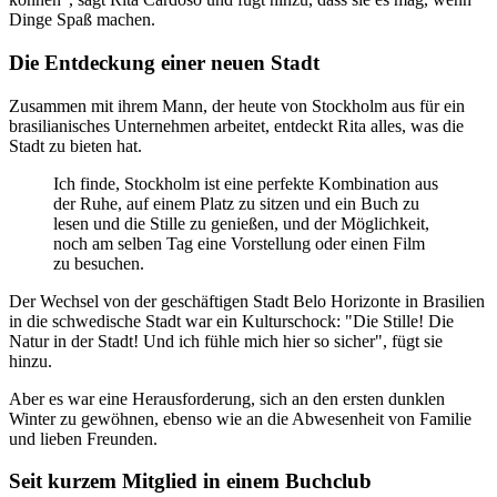
Dinge Spaß machen.
Die Entdeckung einer neuen Stadt
Zusammen mit ihrem Mann, der heute von Stockholm aus für ein
brasilianisches Unternehmen arbeitet, entdeckt Rita alles, was die
Stadt zu bieten hat.
Ich finde, Stockholm ist eine perfekte Kombination aus
der Ruhe, auf einem Platz zu sitzen und ein Buch zu
lesen und die Stille zu genießen, und der Möglichkeit,
noch am selben Tag eine Vorstellung oder einen Film
zu besuchen.
Der Wechsel von der geschäftigen Stadt Belo Horizonte in Brasilien
in die schwedische Stadt war ein Kulturschock: "Die Stille! Die
Natur in der Stadt! Und ich fühle mich hier so sicher", fügt sie
hinzu.
Aber es war eine Herausforderung, sich an den ersten dunklen
Winter zu gewöhnen, ebenso wie an die Abwesenheit von Familie
und lieben Freunden.
Seit kurzem Mitglied in einem Buchclub