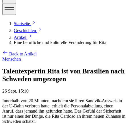
Startseite
Geschichten
Artikel
Eine berufliche und kulturelle Veränderung für Rita
Back to Artikel
Menschen
Talentexpertin Rita ist von Brasilien nach
Schweden umgezogen
26 Sept. 15:10
Innerhalb von 20 Minuten, nachdem sie ihren Sandvik-Ausweis in
der U-Bahn verloren hatte, erhielt die Personalabteilung einen
Anruf, dass jemand ihn gefunden hatte. Das Gefühl der Sicherheit
ist nur eines der Dinge, die Rita Cardoso an ihrem neuen Zuhause in
Schweden schätzt.