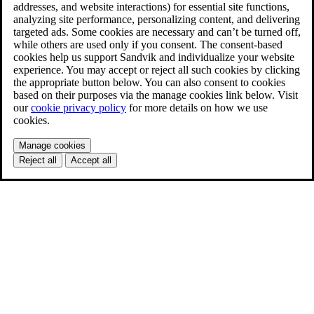
addresses, and website interactions) for essential site functions,
analyzing site performance, personalizing content, and delivering
targeted ads. Some cookies are necessary and can’t be turned off,
while others are used only if you consent. The consent-based
cookies help us support Sandvik and individualize your website
experience. You may accept or reject all such cookies by clicking
the appropriate button below. You can also consent to cookies
based on their purposes via the manage cookies link below. Visit
our
cookie privacy policy
for more details on how we use
cookies.
Manage cookies
Reject all
Accept all