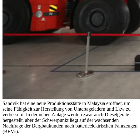
Sandvik hat eine neue Produktionsstätte in Malaysia eröffnet, um
seine Fähigkeit zur Herstellung von Untertageladern und Lkw zu
verbessern. In der neuen Anlage werden zwar auch Dieselgeräte
hergestellt, aber der Schwerpunkt liegt auf der wachsenden
Nachfrage der Bergbaukunden nach batterieelektrischen Fahrzeugen
(BEVs).