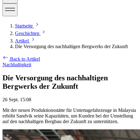
Startseite
Geschichten
Artikel
Die Versorgung des nachhaltigen Bergwerks der Zukunft
Back to Artikel
Nachhaltigkeit
Die Versorgung des nachhaltigen
Bergwerks der Zukunft
26 Sept. 15:08
Mit der neuen Produktionsstätte für Untertagefahrzeuge in Malaysia
erhöht Sandvik seine Kapazitäten, um Kunden bei der Umstellung
auf den nachhaltigen Bergbau der Zukunft zu unterstützen.