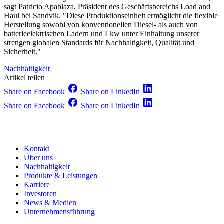
sagt Patricio Apablaza, Präsident des Geschäftsbereichs Load and
Haul bei Sandvik. "Diese Produktionseinheit ermöglicht die flexible
Herstellung sowohl von konventionellen Diesel- als auch von
batterieelektrischen Ladern und Lkw unter Einhaltung unserer
strengen globalen Standards für Nachhaltigkeit, Qualität und
Sicherheit."
Nachhaltigkeit
Artikel teilen
Share on Facebook
Share on LinkedIn
Share on Facebook
Share on LinkedIn
Kontakt
Über uns
Nachhaltigkeit
Produkte & Leistungen
Karriere
Investoren
News & Medien
Unternehmensführung