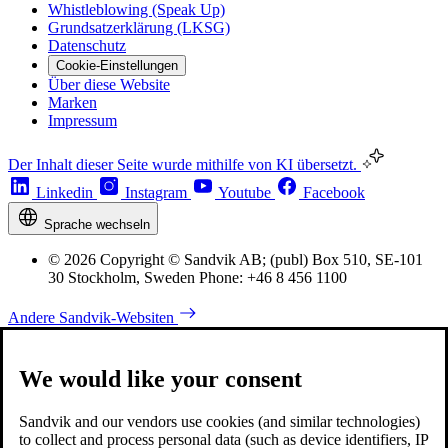
Whistleblowing (Speak Up)
Grundsatzerklärung (LKSG)
Datenschutz
Cookie-Einstellungen
Über diese Website
Marken
Impressum
Der Inhalt dieser Seite wurde mithilfe von KI übersetzt.
Linkedin
Instagram
Youtube
Facebook
Sprache wechseln
© 2026 Copyright © Sandvik AB; (publ) Box 510, SE-101
30 Stockholm, Sweden Phone: +46 8 456 1100
Andere Sandvik-Websiten
We would like your consent
Sandvik and our vendors use cookies (and similar technologies)
to collect and process personal data (such as device identifiers, IP