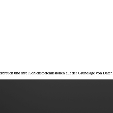
rbrauch und ihre Kohlenstoffemissionen auf der Grundlage von Daten 