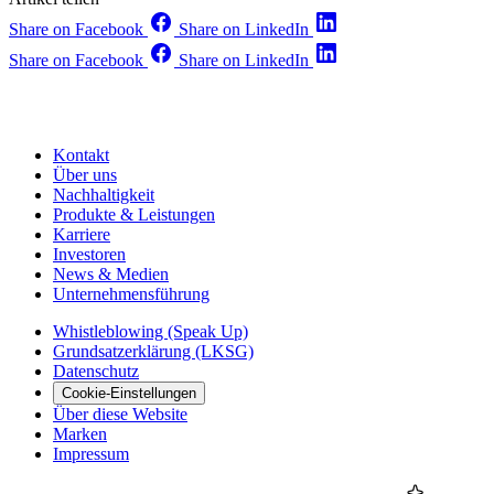
Share on Facebook
Share on LinkedIn
Share on Facebook
Share on LinkedIn
Kontakt
Über uns
Nachhaltigkeit
Produkte & Leistungen
Karriere
Investoren
News & Medien
Unternehmensführung
Whistleblowing (Speak Up)
Grundsatzerklärung (LKSG)
Datenschutz
Cookie-Einstellungen
Über diese Website
Marken
Impressum