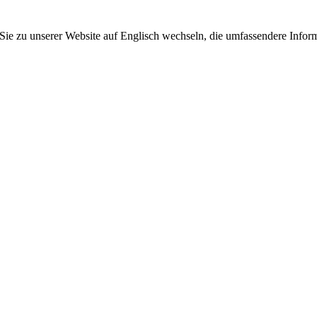
 Sie zu unserer Website auf Englisch wechseln, die umfassendere Inform