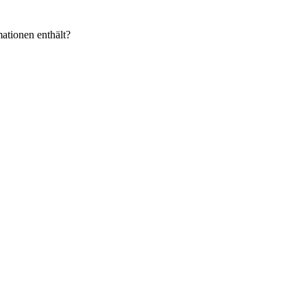
ationen enthält?