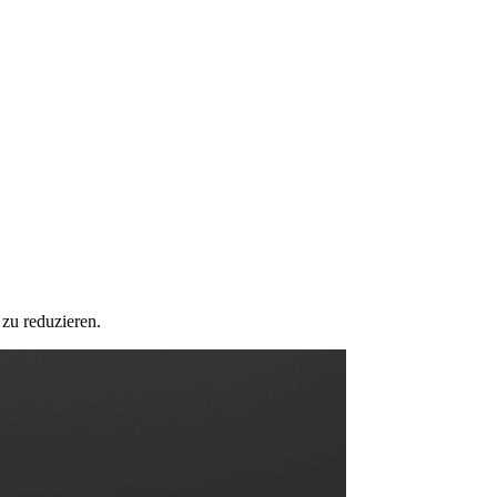
zu reduzieren.