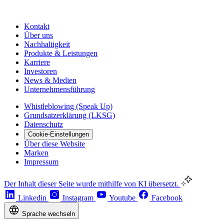
Kontakt
Über uns
Nachhaltigkeit
Produkte & Leistungen
Karriere
Investoren
News & Medien
Unternehmensführung
Whistleblowing (Speak Up)
Grundsatzerklärung (LKSG)
Datenschutz
Cookie-Einstellungen
Über diese Website
Marken
Impressum
Der Inhalt dieser Seite wurde mithilfe von KI übersetzt.
Linkedin
Instagram
Youtube
Facebook
Sprache wechseln