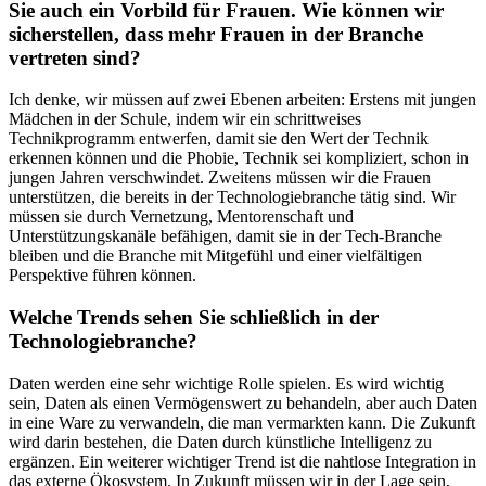
Sie auch ein Vorbild für Frauen. Wie können wir
sicherstellen, dass mehr Frauen in der Branche
vertreten sind?
Ich denke, wir müssen auf zwei Ebenen arbeiten: Erstens mit jungen
Mädchen in der Schule, indem wir ein schrittweises
Technikprogramm entwerfen, damit sie den Wert der Technik
erkennen können und die Phobie, Technik sei kompliziert, schon in
jungen Jahren verschwindet. Zweitens müssen wir die Frauen
unterstützen, die bereits in der Technologiebranche tätig sind. Wir
müssen sie durch Vernetzung, Mentorenschaft und
Unterstützungskanäle befähigen, damit sie in der Tech-Branche
bleiben und die Branche mit Mitgefühl und einer vielfältigen
Perspektive führen können.
Welche Trends sehen Sie schließlich in der
Technologiebranche?
Daten werden eine sehr wichtige Rolle spielen. Es wird wichtig
sein, Daten als einen Vermögenswert zu behandeln, aber auch Daten
in eine Ware zu verwandeln, die man vermarkten kann. Die Zukunft
wird darin bestehen, die Daten durch künstliche Intelligenz zu
ergänzen. Ein weiterer wichtiger Trend ist die nahtlose Integration in
das externe Ökosystem. In Zukunft müssen wir in der Lage sein,