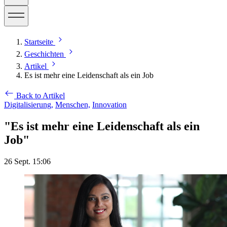
Startseite
Geschichten
Artikel
Es ist mehr eine Leidenschaft als ein Job
Back to Artikel
Digitalisierung,
Menschen,
Innovation
"Es ist mehr eine Leidenschaft als ein
Job"
26 Sept. 15:06