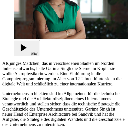
play
Als junges Mädchen, das in verschiedenen Städten im Norden
Indiens aufwuchs, hatte Garima Singh die Sterne im Kopf - sie
wollte Astrophysikerin werden. Eine Einführung in die
Computerprogrammierung im Alter von 12 Jahren führte sie in die
digitale Welt und schließlich zu einer internationalen Karriere.
Unternehmensarchitekten sind im Allgemeinen für die technische
Strategie und die Architekturdisziplinen eines Unternehmens
verantwortlich und stellen sicher, dass die technische Strategie die
Geschäftsziele des Unternehmens unterstützt. Garima Singh ist
neuer Head of Enterprise Architecture bei Sandvik und hat die
Aufgabe, die Strategie des digitalen Wandels und die Geschäftsziele
des Unternehmens zu unterstützen.