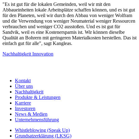
"Es ist gut für die lokalen Gemeinden, weil wir mit den
Abbaueinheiten lokale Arbeitsplätze schaffen können, und es ist gut
für den Planeten, weil wir durch den Abbau von weniger Wolfram
und die Verwendung von weniger Neumaterial weniger Ressourcen
verbrauchen und weniger CO2 ausstoßen. Und es ist gut für
Sandvik, weil es eine Kostenersparnis ist. Wir können dieselbe
Qualität an Bohrern mit geringeren Materialkosten herstellen. Das ist
einfach gut für alle", sagt Kangleas.
Nachhaltigkeit
Innovation
Kontakt
Über uns
Nachhaltigkeit
Produkte & Leistungen
Karriere
Investoren
News & Medien
Unternehmensführung
Whistleblowing (Speak Up)
Grundsatzerklärung (LKSG)