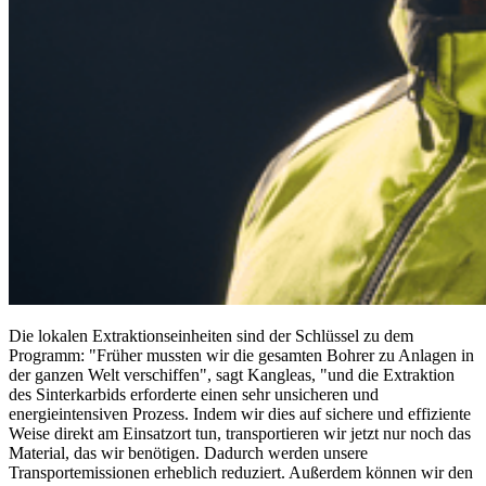
Die lokalen Extraktionseinheiten sind der Schlüssel zu dem
Programm: "Früher mussten wir die gesamten Bohrer zu Anlagen in
der ganzen Welt verschiffen", sagt Kangleas, "und die Extraktion
des Sinterkarbids erforderte einen sehr unsicheren und
energieintensiven Prozess. Indem wir dies auf sichere und effiziente
Weise direkt am Einsatzort tun, transportieren wir jetzt nur noch das
Material, das wir benötigen. Dadurch werden unsere
Transportemissionen erheblich reduziert. Außerdem können wir den