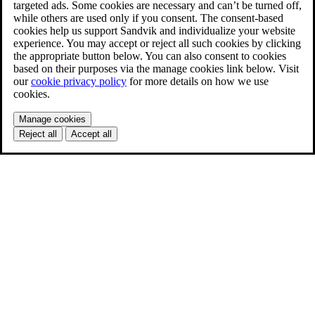
targeted ads. Some cookies are necessary and can’t be turned off,
while others are used only if you consent. The consent-based
cookies help us support Sandvik and individualize your website
experience. You may accept or reject all such cookies by clicking
the appropriate button below. You can also consent to cookies
based on their purposes via the manage cookies link below. Visit
our
cookie privacy policy
for more details on how we use
cookies.
Manage cookies
Reject all
Accept all