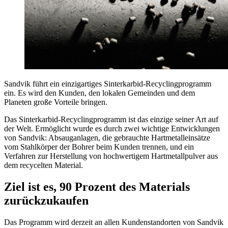
Sandvik führt ein einzigartiges Sinterkarbid-Recyclingprogramm
ein. Es wird den Kunden, den lokalen Gemeinden und dem
Planeten große Vorteile bringen.
Das Sinterkarbid-Recyclingprogramm ist das einzige seiner Art auf
der Welt. Ermöglicht wurde es durch zwei wichtige Entwicklungen
von Sandvik: Absauganlagen, die gebrauchte Hartmetalleinsätze
vom Stahlkörper der Bohrer beim Kunden trennen, und ein
Verfahren zur Herstellung von hochwertigem Hartmetallpulver aus
dem recycelten Material.
Ziel ist es, 90 Prozent des Materials
zurückzukaufen
Das Programm wird derzeit an allen Kundenstandorten von Sandvik