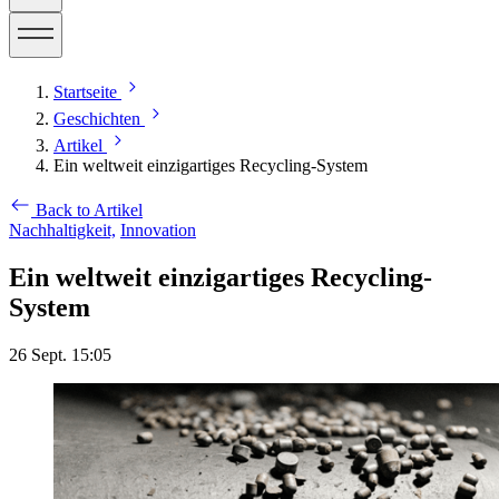
Startseite
Geschichten
Artikel
Ein weltweit einzigartiges Recycling-System
Back to Artikel
Nachhaltigkeit,
Innovation
Ein weltweit einzigartiges Recycling-
System
26 Sept. 15:05