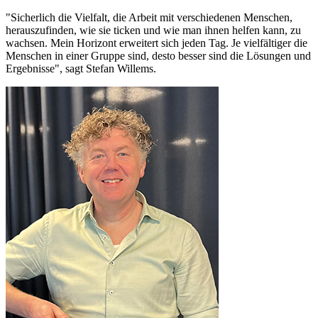
"Sicherlich die Vielfalt, die Arbeit mit verschiedenen Menschen,
herauszufinden, wie sie ticken und wie man ihnen helfen kann, zu
wachsen. Mein Horizont erweitert sich jeden Tag. Je vielfältiger die
Menschen in einer Gruppe sind, desto besser sind die Lösungen und
Ergebnisse", sagt Stefan Willems.