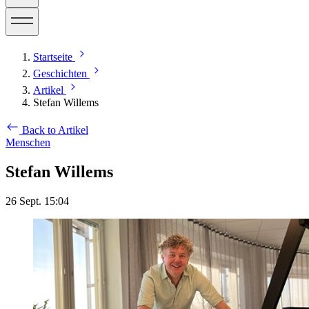
Startseite
Geschichten
Artikel
Stefan Willems
Back to Artikel
Menschen
Stefan Willems
26 Sept. 15:04