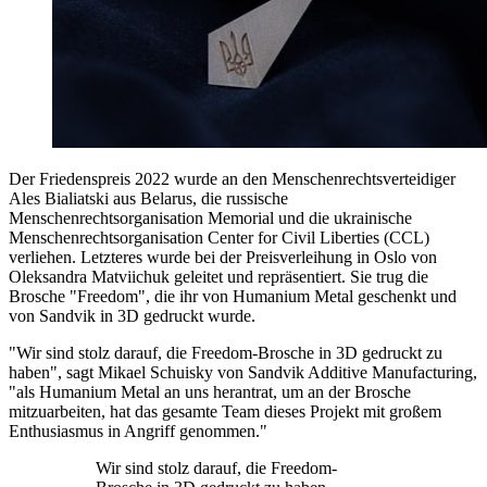
Der Friedenspreis 2022 wurde an den Menschenrechtsverteidiger
Ales Bialiatski aus Belarus, die russische
Menschenrechtsorganisation Memorial und die ukrainische
Menschenrechtsorganisation Center for Civil Liberties (CCL)
verliehen. Letzteres wurde bei der Preisverleihung in Oslo von
Oleksandra Matviichuk geleitet und repräsentiert. Sie trug die
Brosche "Freedom", die ihr von Humanium Metal geschenkt und
von Sandvik in 3D gedruckt wurde.
"Wir sind stolz darauf, die Freedom-Brosche in 3D gedruckt zu
haben", sagt Mikael Schuisky von Sandvik Additive Manufacturing,
"als Humanium Metal an uns herantrat, um an der Brosche
mitzuarbeiten, hat das gesamte Team dieses Projekt mit großem
Enthusiasmus in Angriff genommen."
Wir sind stolz darauf, die Freedom-