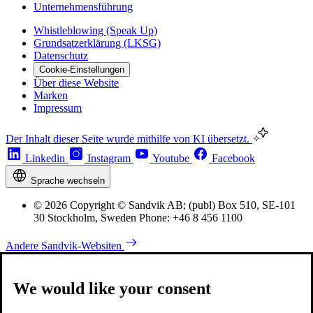
Unternehmensführung
Whistleblowing (Speak Up)
Grundsatzerklärung (LKSG)
Datenschutz
Cookie-Einstellungen
Über diese Website
Marken
Impressum
Der Inhalt dieser Seite wurde mithilfe von KI übersetzt.
Linkedin
Instagram
Youtube
Facebook
Sprache wechseln
© 2026 Copyright © Sandvik AB; (publ) Box 510, SE-101
30 Stockholm, Sweden Phone: +46 8 456 1100
Andere Sandvik-Websiten
We would like your consent