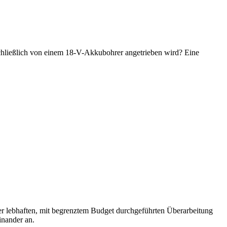
chließlich von einem 18-V-Akkubohrer angetrieben wird? Eine
r lebhaften, mit begrenztem Budget durchgeführten Überarbeitung
inander an.