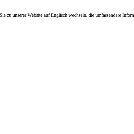
 Sie zu unserer Website auf Englisch wechseln, die umfassendere Inform