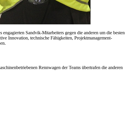
s engagierten Sandvik-Mitarbeiters gegen die anderen um die besten
tive Innovation, technische Fähigkeiten, Projektmanagement-
ben.
rmaschinenbetriebenen Rennwagen der Teams übertrafen die anderen