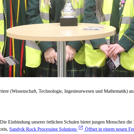
riere (Wissenschaft, Technologie, Ingenieurwesen und Mathematik) anz
Die Einbindung unserer örtlichen Schulen bietet jungen Menschen die 
orin,
Sandvik Rock Processing Solutions
Öffnet in einem neuen Fen