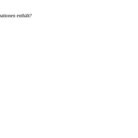
ationen enthält?