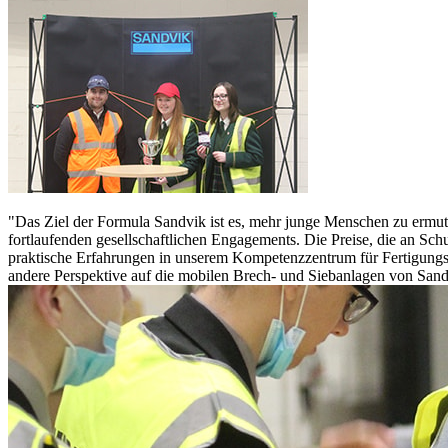
"Das Ziel der Formula Sandvik ist es, mehr junge Menschen zu ermutig
fortlaufenden gesellschaftlichen Engagements. Die Preise, die an 
praktische Erfahrungen in unserem Kompetenzzentrum für Fertigungst
andere Perspektive auf die mobilen Brech- und Siebanlagen von Sand