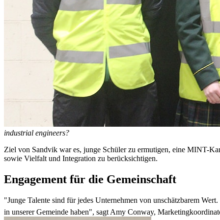
industrial engineers?
Ziel von Sandvik war es, junge Schüler zu ermutigen, eine MINT-Kar
sowie Vielfalt und Integration zu berücksichtigen.
Engagement für die Gemeinschaft
"Junge Talente sind für jedes Unternehmen von unschätzbarem Wert. 
in unserer Gemeinde haben", sagt Amy Conway, Marketingkoordinat