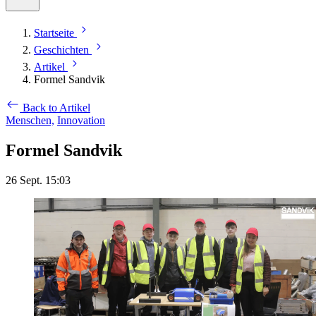
Startseite
Geschichten
Artikel
Formel Sandvik
Back to Artikel
Menschen,
Innovation
Formel Sandvik
26 Sept. 15:03