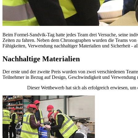
Beim Formel-Sandvik-Tag hatte jedes Team drei Versuche, seine indi
Zeiten zu fahren. Neben dem Chronographen wurden die Teams von ein
Fähigkeiten, Verwendung nachhaltiger Materialien und Sicherheit - al
Nachhaltige Materialien
Der erste und der zweite Preis wurden von zwei verschiedenen Team
Teilnehmer in Bezug auf Design, Geschwindigkeit und Verwendung na
Dieser Wettbewerb hat sich als erfolgreich erwiesen, um