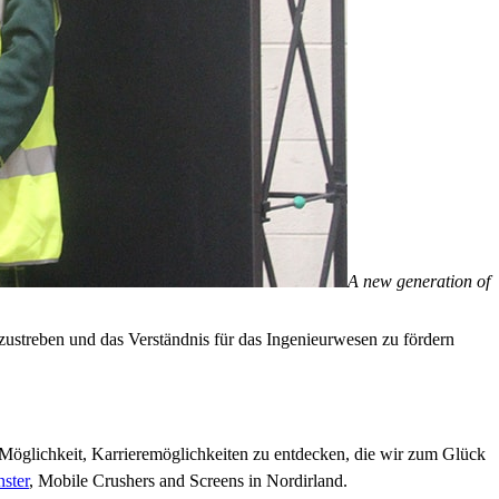
A new generation of
ustreben und das Verständnis für das Ingenieurwesen zu fördern
Möglichkeit, Karrieremöglichkeiten zu entdecken, die wir zum Glück
ster
, Mobile Crushers and Screens in Nordirland.