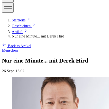
Startseite
Geschichten
Artikel
Nur eine Minute... mit Derek Hird
Back to Artikel
Menschen
Nur eine Minute... mit Derek Hird
26 Sept. 15:02