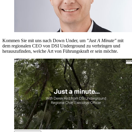
Kommen Sie mit uns nach Down Under, um
"Just A Minute"
mit
dem regionalen CEO von DSI Underground zu verbringen und
herauszufinden, welche Art von Führungskraft er sein möchte.