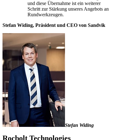
und diese Übernahme ist ein weiterer
Schritt zur Stärkung unseres Angebots an
Rundwerkzeugen.
Stefan Widing, Präsident und CEO von Sandvik
Stefan Widing
Rocbolt Technologies