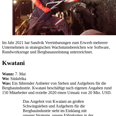
Im Jahr 2021 hat Sandvik Vereinbarungen zum Erwerb mehrerer
Unternehmen in strategischen Wachstumsbereichen wie Software,
Rundwerkzeuge und Bergbauausrüstung unterzeichnet.
Kwatani
Wann:
7. Mai
Wo:
Südafrika
Was:
Ein führender Anbieter von Sieben und Aufgebern für die
Bergbauindustrie. Kwatani beschäftigt nach eigenen Angaben rund
150 Mitarbeiter und erzielte 2020 einen Umsatz von 20 Mio. USD.
Das Angebot von Kwatani an großen
Schwingsieben und Aufgebern für die
Bergbauindustrie steht im Einklang mit
unserer Strategie, unsere Fähigkeiten in der