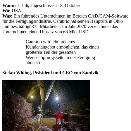
Wann:
1. Juli, abgeschlossen 18. Oktober
Wo:
USA
Was:
Ein führendes Unternehmen im Bereich CAD/CAM-Software
für die Fertigungsindustrie. Cambrio hat seinen Hauptsitz in Ohio
und beschäftigt 375 Mitarbeiter. Im Jahr 2020 verzeichnete das
Unternehmen einen Umsatz von 68 Mio. USD.
Cambrio wird ein breiteres
Kundenangebot ermöglichen, das einen
größeren Teil der gesamten
Wertschöpfungskette in der Fertigung
abdeckt.
Stefan Widing, Präsident und CEO von Sandvik