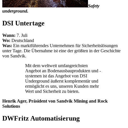
Safety
underground.
DSI Untertage
Wann:
7. Juli
Wo:
Deutschland
Was:
Ein marktführendes Unternehmen für Sicherheitslösungen
unter Tage. Die Übernahme ist eine der größten in der Geschichte
von Sandvik.
Mit dem weltweit umfangreichsten
Angebot an Bodenausbauprodukten und -
systemen ist das Angebot von DSI
Underground äußerst komplementär und
ermöglicht es uns, unseren Kunden mehr
Wert und Sicherheit zu bieten.
Henrik Ager, Präsident von Sandvik Mining and Rock
Solutions
DWFritz Automatisierung