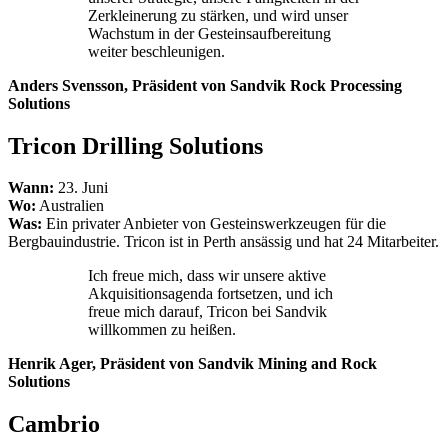
Zerkleinerung zu stärken, und wird unser
Wachstum in der Gesteinsaufbereitung
weiter beschleunigen.
Anders Svensson, Präsident von Sandvik Rock Processing
Solutions
Tricon Drilling Solutions
Wann:
23. Juni
Wo:
Australien
Was:
Ein privater Anbieter von Gesteinswerkzeugen für die
Bergbauindustrie. Tricon ist in Perth ansässig und hat 24 Mitarbeiter.
Ich freue mich, dass wir unsere aktive
Akquisitionsagenda fortsetzen, und ich
freue mich darauf, Tricon bei Sandvik
willkommen zu heißen.
Henrik Ager, Präsident von Sandvik Mining and Rock
Solutions
Cambrio