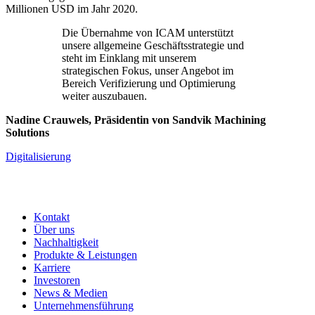
Millionen USD im Jahr 2020.
Die Übernahme von ICAM unterstützt
unsere allgemeine Geschäftsstrategie und
steht im Einklang mit unserem
strategischen Fokus, unser Angebot im
Bereich Verifizierung und Optimierung
weiter auszubauen.
Nadine Crauwels, Präsidentin von Sandvik Machining
Solutions
Digitalisierung
Kontakt
Über uns
Nachhaltigkeit
Produkte & Leistungen
Karriere
Investoren
News & Medien
Unternehmensführung