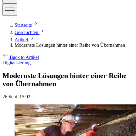
Startseite
Geschichten
Artikel
Modernste Lösungen hinter einer Reihe von Übernahmen
Back to Artikel
Digitalisierung
Modernste Lösungen hinter einer Reihe
von Übernahmen
26 Sept. 15:02