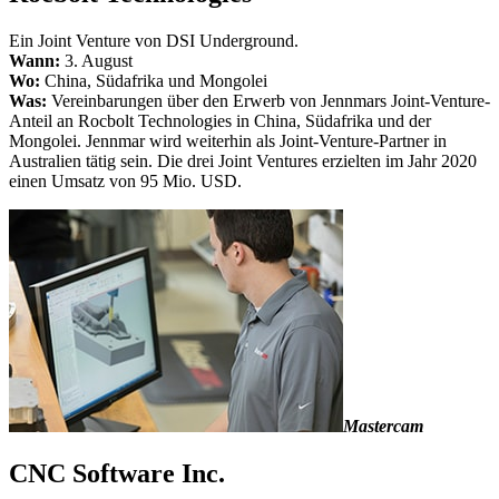
Ein Joint Venture von DSI Underground.
Wann:
3. August
Wo:
China, Südafrika und Mongolei
Was:
Vereinbarungen über den Erwerb von Jennmars Joint-Venture-
Anteil an Rocbolt Technologies in China, Südafrika und der
Mongolei. Jennmar wird weiterhin als Joint-Venture-Partner in
Australien tätig sein. Die drei Joint Ventures erzielten im Jahr 2020
einen Umsatz von 95 Mio. USD.
Mastercam
CNC Software Inc.