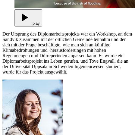
play
Der Ursprung des Diplomarbeitsprojekts war ein Workshop, an dem
Sandvik zusammen mit der örtlichen Gemeinde teilnahm und der
sich mit der Frage beschäftigte, wie man sich an künftige
Klimabedrohungen und -herausforderungen mit hohen
Regenmengen und Dürreperioden anpassen kann. Es wurde ein
Diplomarbeitsprojekt ins Leben gerufen, und Tove Engvall, die an
der Universität Uppsala in Schweden Ingenieurwesen studiert,
wurde für das Projekt ausgewählt.