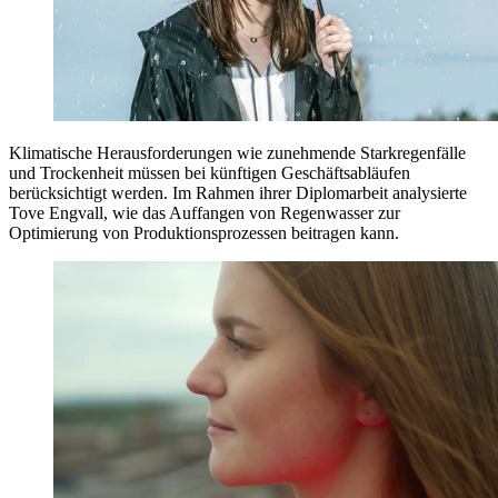
Klimatische Herausforderungen wie zunehmende Starkregenfälle
und Trockenheit müssen bei künftigen Geschäftsabläufen
berücksichtigt werden. Im Rahmen ihrer Diplomarbeit analysierte
Tove Engvall, wie das Auffangen von Regenwasser zur
Optimierung von Produktionsprozessen beitragen kann.