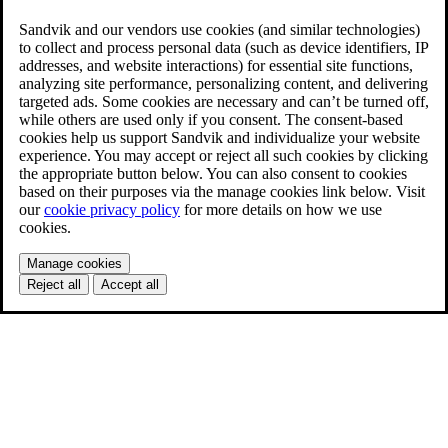
Sandvik and our vendors use cookies (and similar technologies)
to collect and process personal data (such as device identifiers, IP
addresses, and website interactions) for essential site functions,
analyzing site performance, personalizing content, and delivering
targeted ads. Some cookies are necessary and can’t be turned off,
while others are used only if you consent. The consent-based
cookies help us support Sandvik and individualize your website
experience. You may accept or reject all such cookies by clicking
the appropriate button below. You can also consent to cookies
based on their purposes via the manage cookies link below. Visit
our
cookie privacy policy
for more details on how we use
cookies.
Manage cookies
Reject all
Accept all