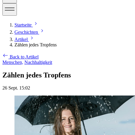
Startseite
Geschichten
Artikel
Zählen jedes Tropfens
Back to Artikel
Menschen,
Nachhaltigkeit
Zählen jedes Tropfens
26 Sept. 15:02