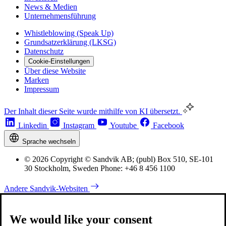
News & Medien
Unternehmensführung
Whistleblowing (Speak Up)
Grundsatzerklärung (LKSG)
Datenschutz
Cookie-Einstellungen
Über diese Website
Marken
Impressum
Der Inhalt dieser Seite wurde mithilfe von KI übersetzt.
Linkedin
Instagram
Youtube
Facebook
Sprache wechseln
© 2026 Copyright © Sandvik AB; (publ) Box 510, SE-101
30 Stockholm, Sweden Phone: +46 8 456 1100
Andere Sandvik-Websiten
We would like your consent