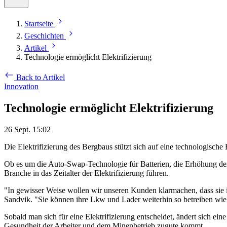
Startseite
Geschichten
Artikel
Technologie ermöglicht Elektrifizierung
Back to Artikel
Innovation
Technologie ermöglicht Elektrifizierung
26 Sept. 15:02
Die Elektrifizierung des Bergbaus stützt sich auf eine technologische
Ob es um die Auto-Swap-Technologie für Batterien, die Erhöhung der 
Branche in das Zeitalter der Elektrifizierung führen.
"In gewisser Weise wollen wir unseren Kunden klarmachen, dass sie i
Sandvik. "Sie können ihre Lkw und Lader weiterhin so betreiben wie 
Sobald man sich für eine Elektrifizierung entscheidet, ändert sich ein
Gesundheit der Arbeiter und dem Minenbetrieb zugute kommt.