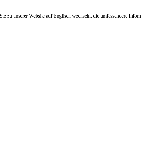
 Sie zu unserer Website auf Englisch wechseln, die umfassendere Inform