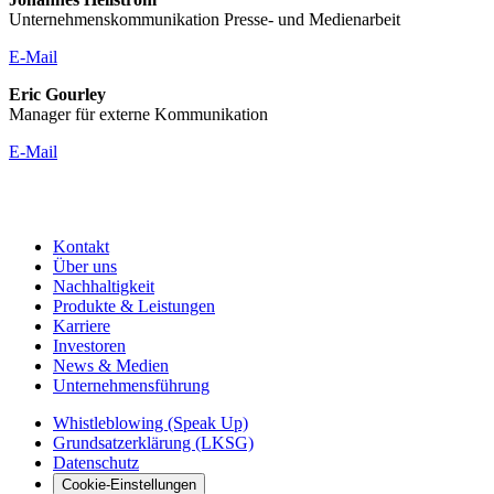
Unternehmenskommunikation Presse- und Medienarbeit
E-Mail
Eric Gourley
Manager für externe Kommunikation
E-Mail
Kontakt
Über uns
Nachhaltigkeit
Produkte & Leistungen
Karriere
Investoren
News & Medien
Unternehmensführung
Whistleblowing (Speak Up)
Grundsatzerklärung (LKSG)
Datenschutz
Cookie-Einstellungen