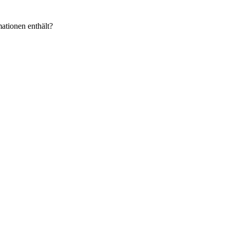
ationen enthält?