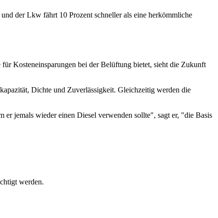
und der Lkw fährt 10 Prozent schneller als eine herkömmliche
e für Kosteneinsparungen bei der Belüftung bietet, sieht die Zukunft
kapazität, Dichte und Zuverlässigkeit. Gleichzeitig werden die
 er jemals wieder einen Diesel verwenden sollte", sagt er, "die Basis
ächtigt werden.