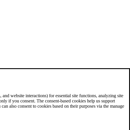
and website interactions) for essential site functions, analyzing site
 only if you consent. The consent-based cookies help us support
u can also consent to cookies based on their purposes via the manage