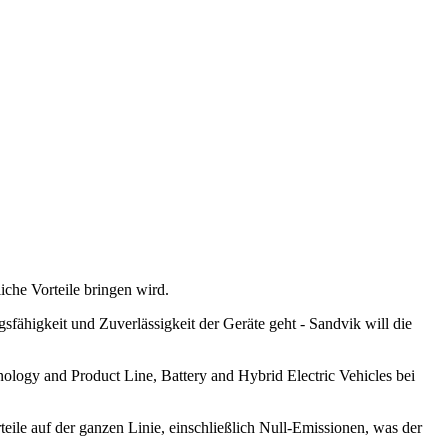
iche Vorteile bringen wird.
fähigkeit und Zuverlässigkeit der Geräte geht - Sandvik will die
ology and Product Line, Battery and Hybrid Electric Vehicles bei
rteile auf der ganzen Linie, einschließlich Null-Emissionen, was der