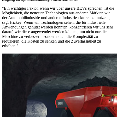
"Ein wichtiger Faktor, wenn wir über unsere BEVs sprechen, ist die
Möglichkeit, die neuesten Technologien aus anderen Märkten wie
der Automobilindustrie und anderen Industriesektoren zu nutzen",
sagt Hickey. Wenn wir Technologien sehen, die für industrielle
Anwendungen genutzt werden könnten, konzentrieren wir uns sehr
darauf, wie diese angewendet werden können, um nicht nur die
Maschine zu verbessern, sondern auch die Komplexität zu
reduzieren, die Kosten zu senken und die Zuverlässigkeit zu
erhöhen."