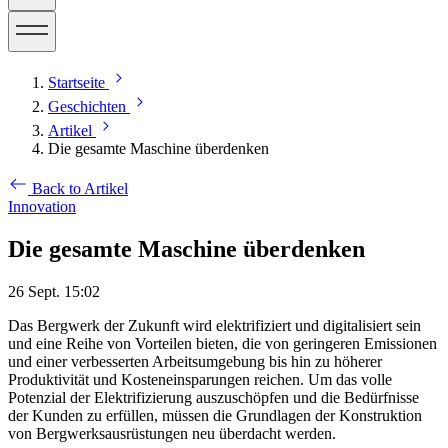
Startseite
Geschichten
Artikel
Die gesamte Maschine überdenken
Back to Artikel
Innovation
Die gesamte Maschine überdenken
26 Sept. 15:02
Das Bergwerk der Zukunft wird elektrifiziert und digitalisiert sein
und eine Reihe von Vorteilen bieten, die von geringeren Emissionen
und einer verbesserten Arbeitsumgebung bis hin zu höherer
Produktivität und Kosteneinsparungen reichen. Um das volle
Potenzial der Elektrifizierung auszuschöpfen und die Bedürfnisse
der Kunden zu erfüllen, müssen die Grundlagen der Konstruktion
von Bergwerksausrüstungen neu überdacht werden.