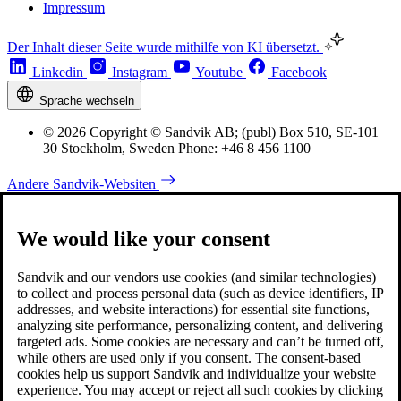
Impressum
Der Inhalt dieser Seite wurde mithilfe von KI übersetzt.
Linkedin
Instagram
Youtube
Facebook
Sprache wechseln
© 2026 Copyright © Sandvik AB; (publ) Box 510, SE-101
30 Stockholm, Sweden Phone: +46 8 456 1100
Andere Sandvik-Websiten
We would like your consent
Sandvik and our vendors use cookies (and similar technologies)
to collect and process personal data (such as device identifiers, IP
addresses, and website interactions) for essential site functions,
analyzing site performance, personalizing content, and delivering
targeted ads. Some cookies are necessary and can’t be turned off,
while others are used only if you consent. The consent-based
cookies help us support Sandvik and individualize your website
experience. You may accept or reject all such cookies by clicking