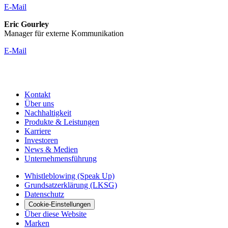
E-Mail
Eric Gourley
Manager für externe Kommunikation
E-Mail
Kontakt
Über uns
Nachhaltigkeit
Produkte & Leistungen
Karriere
Investoren
News & Medien
Unternehmensführung
Whistleblowing (Speak Up)
Grundsatzerklärung (LKSG)
Datenschutz
Cookie-Einstellungen
Über diese Website
Marken