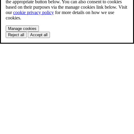
the appropriate button below. You can also consent to cookies
based on their purposes via the manage cookies link below. Visit
our
cookie privacy policy
for more details on how we use
cookies.
Manage cookies
Reject all
Accept all