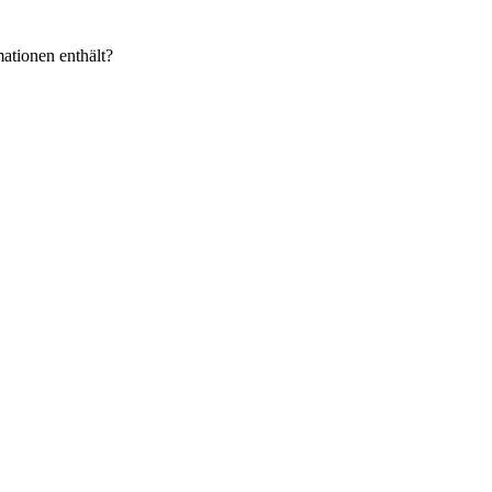
ationen enthält?