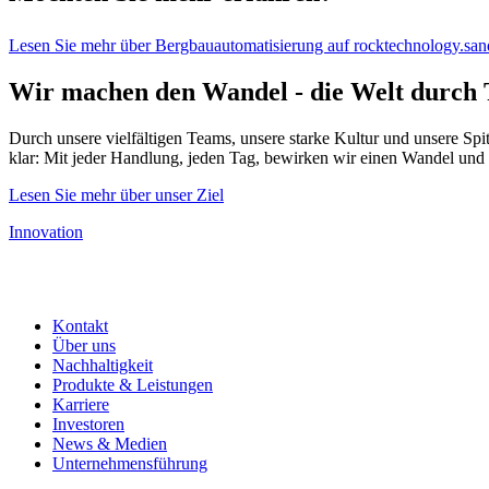
Lesen Sie mehr über Bergbauautomatisierung auf rocktechnology.san
Wir machen den Wandel - die Welt durch 
Durch unsere vielfältigen Teams, unsere starke Kultur und unsere Spit
klar: Mit jeder Handlung, jeden Tag, bewirken wir einen Wandel und
Lesen Sie mehr über unser Ziel
Innovation
Kontakt
Über uns
Nachhaltigkeit
Produkte & Leistungen
Karriere
Investoren
News & Medien
Unternehmensführung