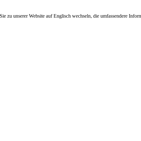
 Sie zu unserer Website auf Englisch wechseln, die umfassendere Inform