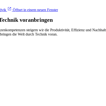
dvik
Öffnet in einem neuen Fenster
Technik voranbringen
zenkompetenzen steigern wir die Produktivität, Effizienz und Nachhaltig
 bringen die Welt durch Technik voran.