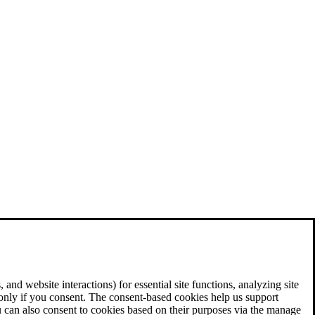
and website interactions) for essential site functions, analyzing site
 only if you consent. The consent-based cookies help us support
u can also consent to cookies based on their purposes via the manage