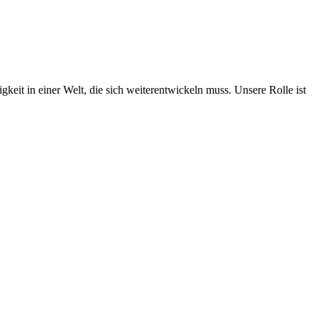
keit in einer Welt, die sich weiterentwickeln muss. Unsere Rolle ist