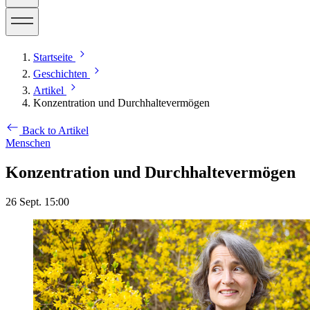
Startseite
Geschichten
Artikel
Konzentration und Durchhaltevermögen
Back to Artikel
Menschen
Konzentration und Durchhaltevermögen
26 Sept. 15:00