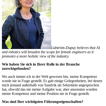
Lidström-Dupuy believes that AI
and robotics will broaden the scope for female engineers as it
promotes a more holistic view of the industry.
Wie haben Sie sich in Ihrer Rolle in der Branche
zurechtgefunden?
Wo auch immer ich in der Welt gewesen bin, meine Kompetenz
wurde nie in Frage gestellt. Es gab einige Gelegenheiten, bei denen
mich jemand außerhalb von Sandvik als Sekretärin angesprochen
hat, obwohl das nie meine Aufgabe war, aber ansonsten wurden
meine Kompetenz und meine Position nie in Frage gestellt.
Was sind Ihre wichtigsten Führungseigenschaften?