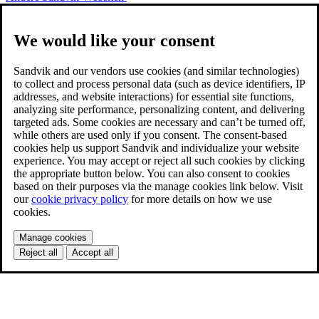
We would like your consent
Sandvik and our vendors use cookies (and similar technologies)
to collect and process personal data (such as device identifiers, IP
addresses, and website interactions) for essential site functions,
analyzing site performance, personalizing content, and delivering
targeted ads. Some cookies are necessary and can’t be turned off,
while others are used only if you consent. The consent-based
cookies help us support Sandvik and individualize your website
experience. You may accept or reject all such cookies by clicking
the appropriate button below. You can also consent to cookies
based on their purposes via the manage cookies link below. Visit
our
cookie privacy policy
for more details on how we use
cookies.
Manage cookies
Reject all
Accept all