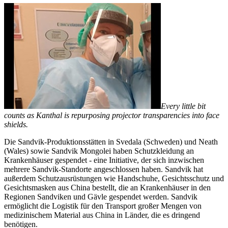
Every little bit
counts as Kanthal is repurposing projector transparencies into face
shields.
Die Sandvik-Produktionsstätten in Svedala (Schweden) und Neath
(Wales) sowie Sandvik Mongolei haben Schutzkleidung an
Krankenhäuser gespendet - eine Initiative, der sich inzwischen
mehrere Sandvik-Standorte angeschlossen haben. Sandvik hat
außerdem Schutzausrüstungen wie Handschuhe, Gesichtsschutz und
Gesichtsmasken aus China bestellt, die an Krankenhäuser in den
Regionen Sandviken und Gävle gespendet werden. Sandvik
ermöglicht die Logistik für den Transport großer Mengen von
medizinischem Material aus China in Länder, die es dringend
benötigen.