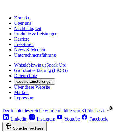
Kontakt
Über uns
Nachhaltigkeit
Produkte & Leistungen
Karriere
Investoren
News & Medien
Unternehmensführung
Whistleblowing (Speak Up)
Grundsatzerklärung (LKSG)
Datenschutz
Cookie-Einstellungen
Über diese Website
Marken
Impressum
Der Inhalt dieser Seite wurde mithilfe von KI übersetzt.
Linkedin
Instagram
Youtube
Facebook
Sprache wechseln