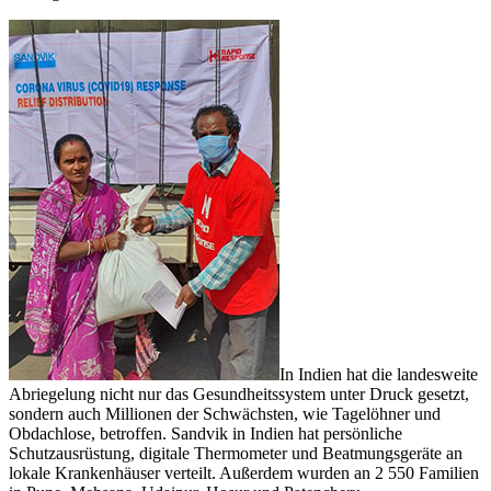
In Indien hat die landesweite
Abriegelung nicht nur das Gesundheitssystem unter Druck gesetzt,
sondern auch Millionen der Schwächsten, wie Tagelöhner und
Obdachlose, betroffen. Sandvik in Indien hat persönliche
Schutzausrüstung, digitale Thermometer und Beatmungsgeräte an
lokale Krankenhäuser verteilt. Außerdem wurden an 2 550 Familien