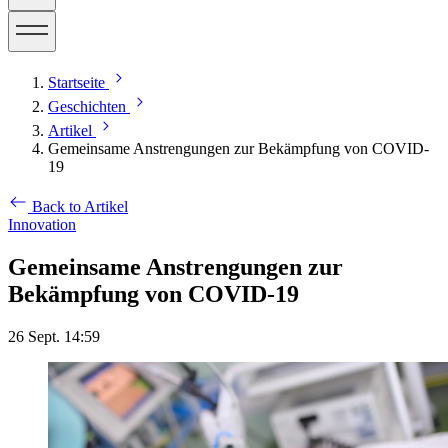
Startseite
Geschichten
Artikel
Gemeinsame Anstrengungen zur Bekämpfung von COVID-
19
Back to Artikel
Innovation
Gemeinsame Anstrengungen zur
Bekämpfung von COVID-19
26 Sept. 14:59