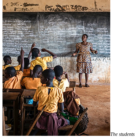
The students