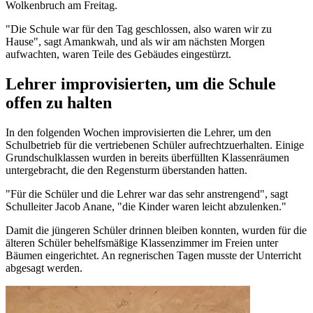
Wolkenbruch am Freitag.
"Die Schule war für den Tag geschlossen, also waren wir zu
Hause", sagt Amankwah, und als wir am nächsten Morgen
aufwachten, waren Teile des Gebäudes eingestürzt.
Lehrer improvisierten, um die Schule
offen zu halten
In den folgenden Wochen improvisierten die Lehrer, um den
Schulbetrieb für die vertriebenen Schüler aufrechtzuerhalten. Einige
Grundschulklassen wurden in bereits überfüllten Klassenräumen
untergebracht, die den Regensturm überstanden hatten.
"Für die Schüler und die Lehrer war das sehr anstrengend", sagt
Schulleiter Jacob Anane, "die Kinder waren leicht abzulenken."
Damit die jüngeren Schüler drinnen bleiben konnten, wurden für die
älteren Schüler behelfsmäßige Klassenzimmer im Freien unter
Bäumen eingerichtet. An regnerischen Tagen musste der Unterricht
abgesagt werden.