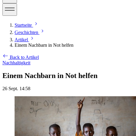
Startseite
Geschichten
Artikel
Einem Nachbarn in Not helfen
Back to Artikel
Nachhaltigkeit
Einem Nachbarn in Not helfen
26 Sept. 14:58