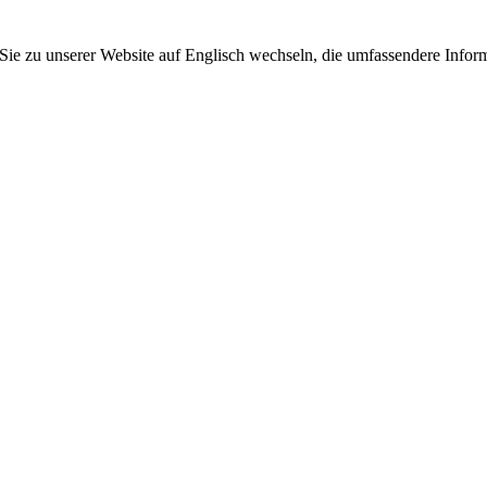
 Sie zu unserer Website auf Englisch wechseln, die umfassendere Inform