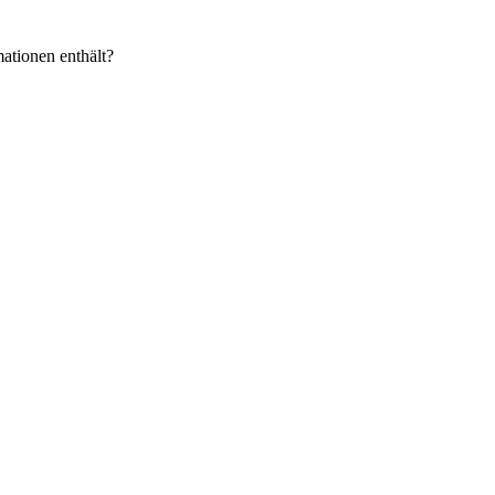
ationen enthält?