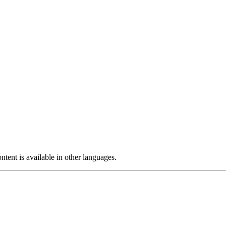
ntent is available in other languages.