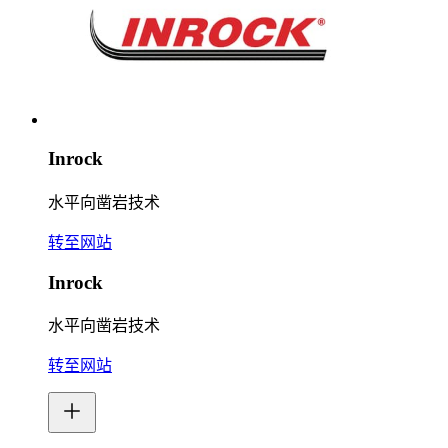
Inrock
水平向凿岩技术
转至网站
Inrock
水平向凿岩技术
转至网站