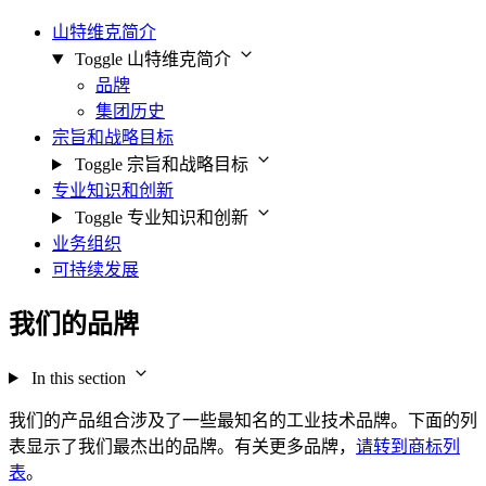
山特维克简介
Toggle 山特维克简介
品牌
集团历史
宗旨和战略目标
Toggle 宗旨和战略目标
专业知识和创新
Toggle 专业知识和创新
业务组织
可持续发展
我们的品牌
In this section
我们的产品组合涉及了一些最知名的工业技术品牌。下面的列
表显示了我们最杰出的品牌。有关更多品牌，
请转到商标列
表
。