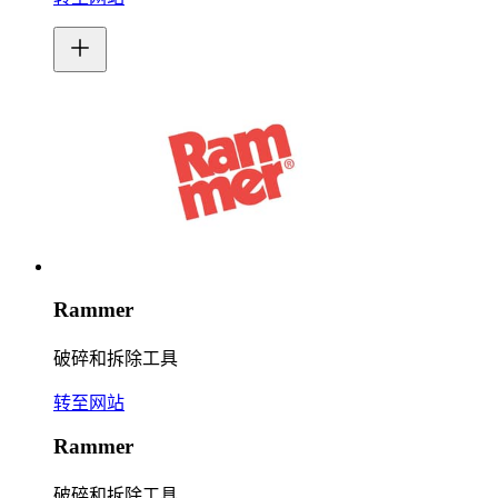
Rammer
破碎和拆除工具
转至网站
Rammer
破碎和拆除工具