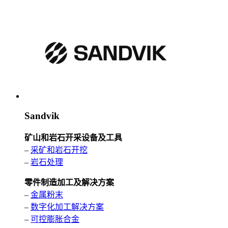
Sandvik
矿山和岩石开采设备及工具
–
采矿和岩石开挖
–
岩石处理
零件制造加工及解决方案
–
金属粉末
–
数字化加工解决方案
–
可控膨胀合金