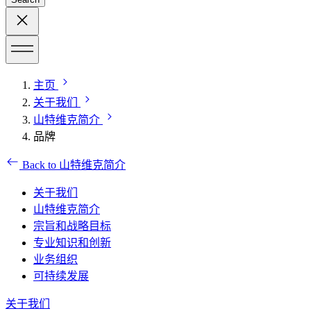
主页
关于我们
山特维克简介
品牌
Back to 山特维克简介
关于我们
山特维克简介
宗旨和战略目标
专业知识和创新
业务组织
可持续发展
关于我们