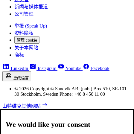
新闻与媒体报道
公司管理
举报 (Speak Up)
资料隐私
管理 cookie
关于本网站
商标
LinkedIn
Instagram
Youtube
Facebook
更改语言
© 2026 Copyright © Sandvik AB; (publ) Box 510, SE-101
30 Stockholm, Sweden Phone: +46 8 456 11 00
山特维克其他网站
We would like your consent