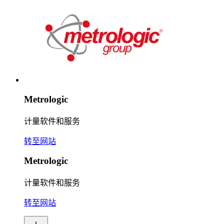
Metrologic
计量软件和服务
转至网站
Metrologic
计量软件和服务
转至网站