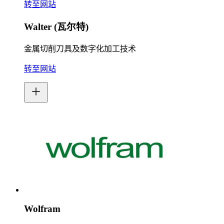
转至网站
Walter (瓦尔特)
金属切削刀具及数字化加工技术
转至网站
Wolfram