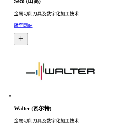
Seco (山高)
金属切削刀具及数字化加工技术
转至网站
Walter (瓦尔特)
金属切削刀具及数字化加工技术