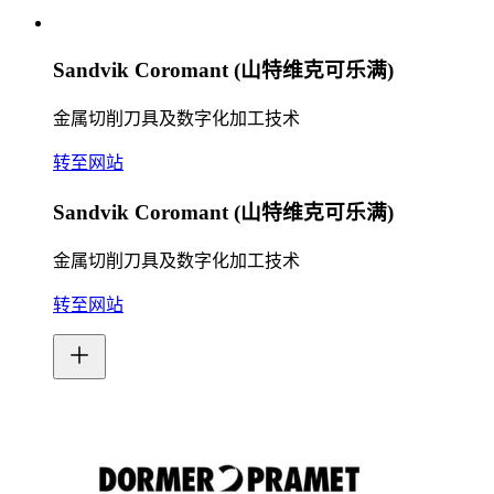
Sandvik Coromant (山特维克可乐满)
金属切削刀具及数字化加工技术
转至网站
Sandvik Coromant (山特维克可乐满)
金属切削刀具及数字化加工技术
转至网站