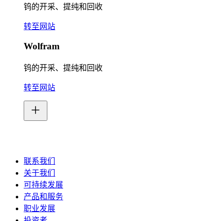
钨的开采、提纯和回收
转至网站
Wolfram
钨的开采、提纯和回收
转至网站
联系我们
关于我们
可持续发展
产品和服务
职业发展
投资者