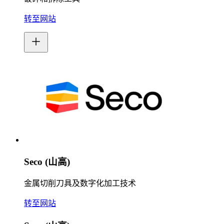
转至网站
Seco (山高)
金属切削刀具及数字化加工技术
转至网站