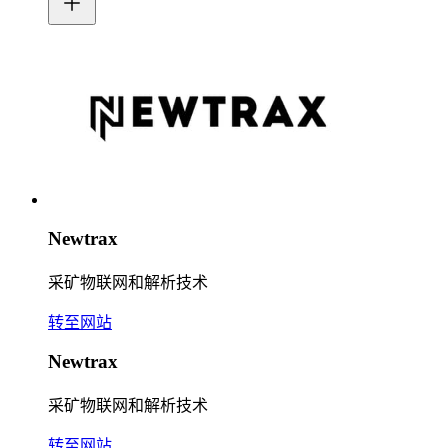
Newtrax
采矿物联网和解析技术
转至网站
Newtrax
采矿物联网和解析技术
转至网站