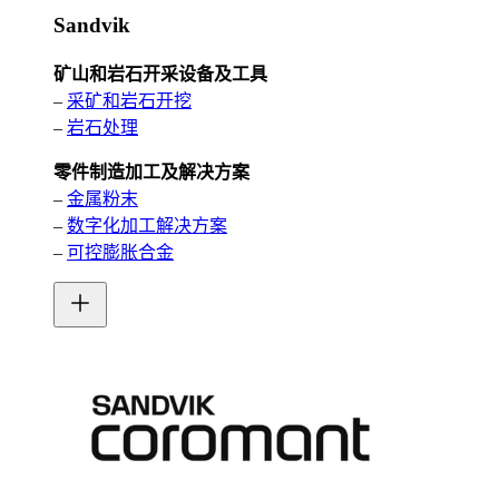
Sandvik
矿山和岩石开采设备及工具
–
采矿和岩石开挖
–
岩石处理
零件制造加工及解决方案
–
金属粉末
–
数字化加工解决方案
–
可控膨胀合金