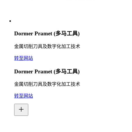
Dormer Pramet (多马工具)
金属切削刀具及数字化加工技术
转至网站
Dormer Pramet (多马工具)
金属切削刀具及数字化加工技术
转至网站