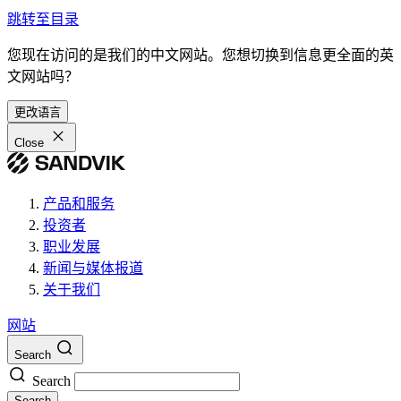
跳转至目录
您现在访问的是我们的中文网站。您想切换到信息更全面的英
文网站吗？
更改语言
Close
产品和服务
投资者
职业发展
新闻与媒体报道
关于我们
网站
Search
Search
Search