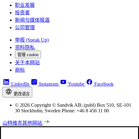
职业发展
投资者
新闻与媒体报道
公司管理
举报 (Speak Up)
资料隐私
管理 cookie
关于本网站
商标
LinkedIn
Instagram
Youtube
Facebook
更改语言
© 2026 Copyright © Sandvik AB; (publ) Box 510, SE-101
30 Stockholm, Sweden Phone: +46 8 456 11 00
山特维克其他网站