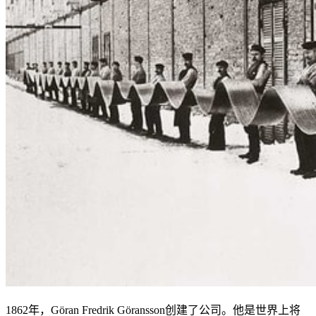
1862年，Göran Fredrik Göransson创建了公司。他是世界上将