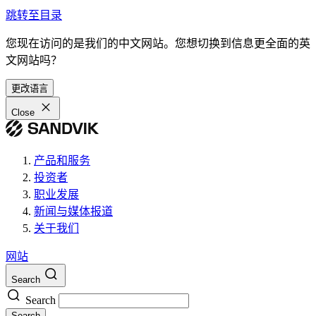
跳转至目录
您现在访问的是我们的中文网站。您想切换到信息更全面的英
文网站吗？
更改语言
Close
产品和服务
投资者
职业发展
新闻与媒体报道
关于我们
网站
Search
Search
Search