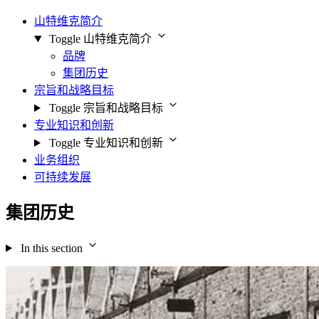
山特维克简介
Toggle 山特维克简介
品牌
集团历史
宗旨和战略目标
Toggle 宗旨和战略目标
专业知识和创新
Toggle 专业知识和创新
业务组织
可持续发展
集团历史
In this section