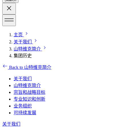
主页
关于我们
山特维克简介
集团历史
Back to 山特维克简介
关于我们
山特维克简介
宗旨和战略目标
专业知识和创新
业务组织
可持续发展
关于我们