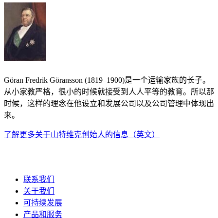
Göran Fredrik Göransson (1819–1900)是一个运输家族的长子。
从小家教严格，很小的时候就接受到人人平等的教育。所以那
时候，这样的理念在他设立和发展公司以及公司管理中体现出
来。
了解更多关于山特维克创始人的信息（英文）
联系我们
关于我们
可持续发展
产品和服务