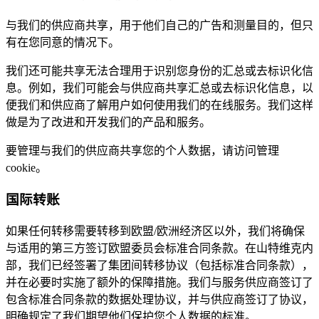
与我们的供应商共享，用于他们自己的广告和测量目的，但只
有在您同意的情况下。
我们还可能共享无法合理用于识别您身份的汇总或去标识化信
息。例如，我们可能会与供应商共享汇总或去标识化信息，以
便我们和供应商了解用户如何使用我们的在线服务。我们这样
做是为了改进和开发我们的产品和服务。
要管理与我们的供应商共享您的个人数据，请访问管理
cookie。
国际转账
如果任何转移需要转移到欧盟/欧洲经济区以外，我们将确保
与适用的第三方签订欧盟委员会标准合同条款。在山特维克内
部，我们已经签署了集团间转移协议（包括标准合同条款），
并在必要时实施了额外的保障措施。我们与服务供应商签订了
包含标准合同条款的数据处理协议，并与供应商签订了协议，
明确规定了我们期望他们保护您个人数据的标准。