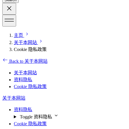
主页
关于本网站
Cookie 隐私政策
Back to 关于本网站
关于本网站
资料隐私
Cookie 隐私政策
关于本网站
资料隐私
Toggle 资料隐私
Cookie 隐私政策