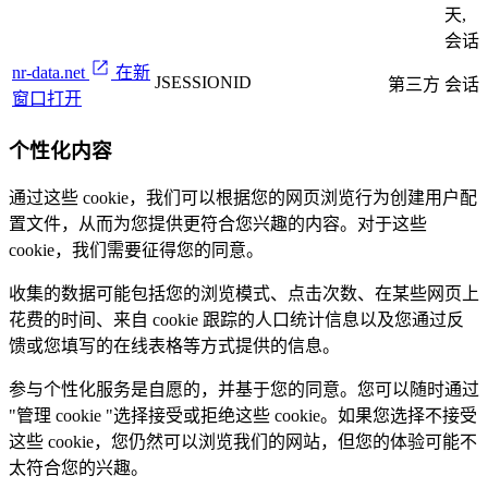
天,
会话
nr-data.net
在新
JSESSIONID
第三方
会话
窗口打开
个性化内容
通过这些 cookie，我们可以根据您的网页浏览行为创建用户配
置文件，从而为您提供更符合您兴趣的内容。对于这些
cookie，我们需要征得您的同意。
收集的数据可能包括您的浏览模式、点击次数、在某些网页上
花费的时间、来自 cookie 跟踪的人口统计信息以及您通过反
馈或您填写的在线表格等方式提供的信息。
参与个性化服务是自愿的，并基于您的同意。您可以随时通过
"管理 cookie "选择接受或拒绝这些 cookie。如果您选择不接受
这些 cookie，您仍然可以浏览我们的网站，但您的体验可能不
太符合您的兴趣。