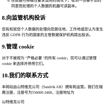
在数据可移植性要求适用的情况下，收到一份基于您的
同意而处理的个人数据的机器可读副本。
8.向监管机构投诉
您有权就您个人数据的处理向您居住地、工作地或您认为发生
违反 GDPR 行为的国家的主管数据保护机构提出投诉。
9.管理 cookie
对于不被视为 "严格必要 "的所有 cookie，您可以通过管理
cookie 来选择并停用它们。
10.我们的联系方式
本网站由山特维克公司（Sandvik AB）拥有和运营。我们在瑞
典注册，注册号为556000-3468，注册地址为
山特维克公司