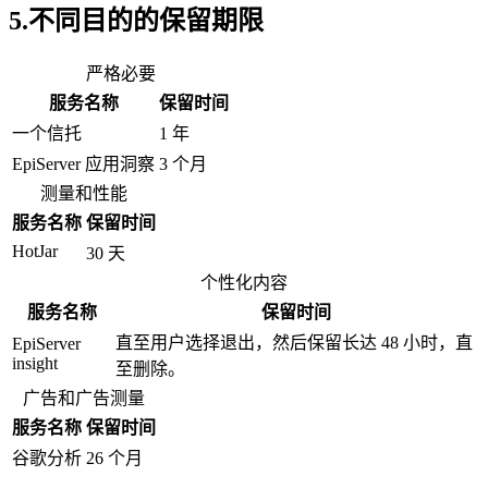
5.不同目的的保留期限
严格必要
服务名称
保留时间
一个信托
1 年
EpiServer 应用洞察
3 个月
测量和性能
服务名称
保留时间
HotJar
30 天
个性化内容
服务名称
保留时间
直至用户选择退出，然后保留长达 48 小时，直
EpiServer
insight
至删除。
广告和广告测量
服务名称
保留时间
谷歌分析
26 个月