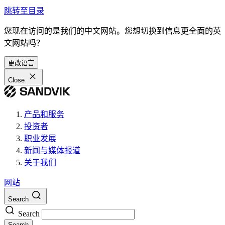
跳转至目录
您现在访问的是我们的中文网站。您想切换到信息更全面的英
文网站吗？
更改语言
Close
产品和服务
投资者
职业发展
新闻与媒体报道
关于我们
网站
Search
Search
Search