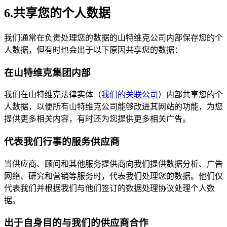
6.共享您的个人数据
我们通常在负责处理您的数据的山特维克公司内部保存您的个
人数据，但有时也会出于以下原因共享您的数据：
在山特维克集团内部
我们在山特维克法律实体（
我们的关联公司
）内部共享您的个
人数据，以便所有山特维克公司能够改进其网站的功能，为您
提供更多相关内容，有时还为您提供更多相关广告。
代表我们行事的服务供应商
当供应商、顾问和其他服务提供商向我们提供数据分析、广告
网络、研究和营销等服务时，代表我们处理您的数据。他们仅
代表我们并根据我们与他们签订的数据处理协议处理个人数
据。
出于自身目的与我们的供应商合作