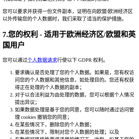
您可以要求并获得一份文件副本，证明在向欧盟/欧洲经济区
以外传输您的个人数据时，我们采取了适当的保护措施。
7.您的权利 - 适用于欧洲经济区/欧盟和英
国用户
您可以通过
个人数据请求
行使以下 GDPR 权利。
要求确认是否处理了您的个人数据。如果是，您有权访
问您的个人数据和其他信息，如处理目的。您还有权获
得正在处理的个人数据的副本；
对于以合法利益为由处理的数据，您可以根据个人情况
提出异议；
如果数据处理是基于您的同意，您可以随时通过访问管
理 cookies 撤销您的同意；
在某些情况下，删除您的个人数据；
在某些情况下，限制对您个人数据的处理；以及