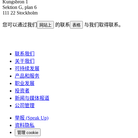
Kungsbron 1
Sektion G, plan 6
111 22 Stockholm
您可以通过我们
的联系
与我们取得联系。
网站上
表格
联系我们
关于我们
可持续发展
产品和服务
职业发展
投资者
新闻与媒体报道
公司管理
举报 (Speak Up)
资料隐私
管理 cookie