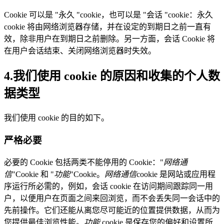
Cookie 可以是 "永久 "cookie，也可以是 "会话 "cookie：永久
cookie 将由网络浏览器存储，并在设定的到期日之前一直有
效，除非用户在到期日之前删除。另一方面，会话 Cookie 将
在用户会话结束、关闭网络浏览器时失效。
4.我们使用 cookie 的原因和收集的个人数
据类型
我们使用 cookie 的目的如下。
严格必要
必要的 Cookie 包括两类不能停用的 Cookie："
网络通
信
"Cookie 和 "
功能
"Cookie。
网络通信
cookie 是网站或应用程
序运行所必需的，例如，会话 cookie 在访问期间跟踪同一用
户，以便用户在页面之间来回浏览，而不会丢失同一会话中的
先前操作。它们还能从离您尽可能近的位置提供数据，从而为
您提供最佳浏览性能。
功能
cookie 是保存您的偏好和设置所