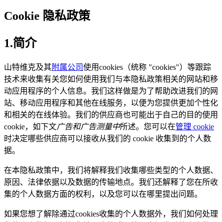
Cookie 隐私政策
1.简介
山特维克及其
附属公司
使用cookies（统称 "cookies"）等跟踪
技术来收集有关您如何使用我们与本隐私政策相关的网站和移
动应用程序的个人信息。我们这样做是为了帮助改进我们的网
站、移动应用程序和其他在线服务，以便为您提供更加个性化
和相关的在线体验。我们的供应商也可能出于自己的目的使用
cookie，如下文
广告和广告测量中
所述。您可以在
管理 cookie
时决定哪些供应商可以接收从我们的 cookie 收集到的个人数
据。
在本隐私政策中，我们将解释我们收集哪些类型的个人数据、
原因、法律依据以及数据的传输地点。我们还解释了您在所收
集的个人数据方面的权利，以及您可以在哪里提出问题。
如果您想了解除通过cookies收集的个人数据外，我们如何处理