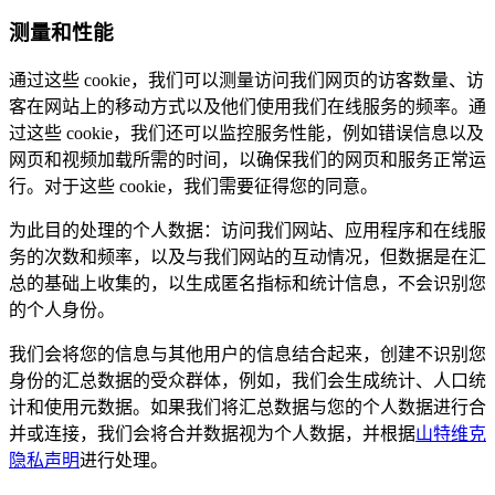
测量和性能
通过这些 cookie，我们可以测量访问我们网页的访客数量、访
客在网站上的移动方式以及他们使用我们在线服务的频率。通
过这些 cookie，我们还可以监控服务性能，例如错误信息以及
网页和视频加载所需的时间，以确保我们的网页和服务正常运
行。对于这些 cookie，我们需要征得您的同意。
为此目的处理的个人数据：访问我们网站、应用程序和在线服
务的次数和频率，以及与我们网站的互动情况，但数据是在汇
总的基础上收集的，以生成匿名指标和统计信息，不会识别您
的个人身份。
我们会将您的信息与其他用户的信息结合起来，创建不识别您
身份的汇总数据的受众群体，例如，我们会生成统计、人口统
计和使用元数据。如果我们将汇总数据与您的个人数据进行合
并或连接，我们会将合并数据视为个人数据，并根据
山特维克
隐私声明
进行处理。