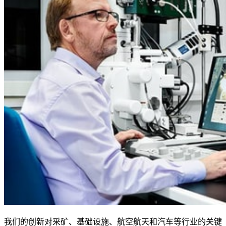
我们的创新对采矿、基础设施、航空航天和汽车等行业的关键