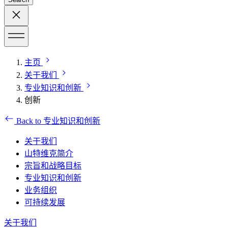
主页
关于我们
专业知识和创新
创新
Back to 专业知识和创新
关于我们
山特维克简介
宗旨和战略目标
专业知识和创新
业务组织
可持续发展
关于我们