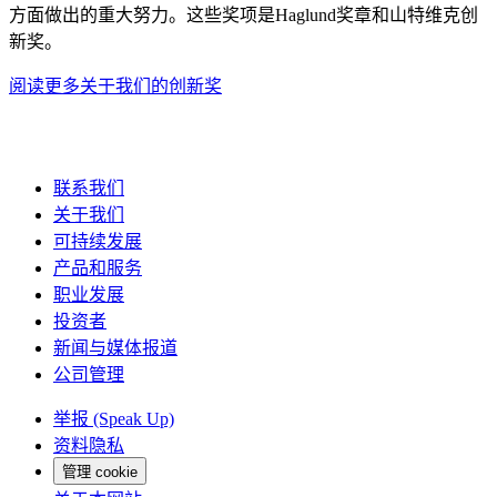
方面做出的重大努力。这些奖项是Haglund奖章和山特维克创
新奖。
阅读更多关于我们的创新奖
联系我们
关于我们
可持续发展
产品和服务
职业发展
投资者
新闻与媒体报道
公司管理
举报 (Speak Up)
资料隐私
管理 cookie