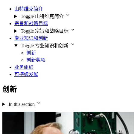
山特维克简介
Toggle 山特维克简介
宗旨和战略目标
Toggle 宗旨和战略目标
专业知识和创新
Toggle 专业知识和创新
创新
创新奖项
业务组织
可持续发展
创新
In this section