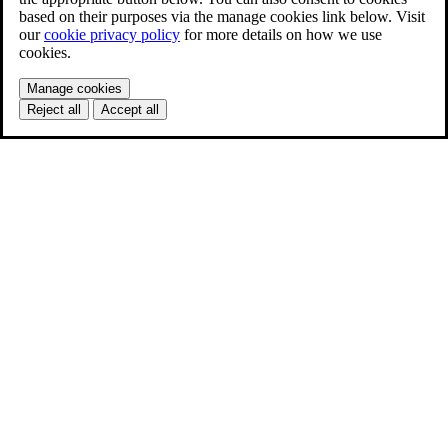
based on their purposes via the manage cookies link below. Visit
our
cookie privacy policy
for more details on how we use
cookies.
Manage cookies
Reject all
Accept all