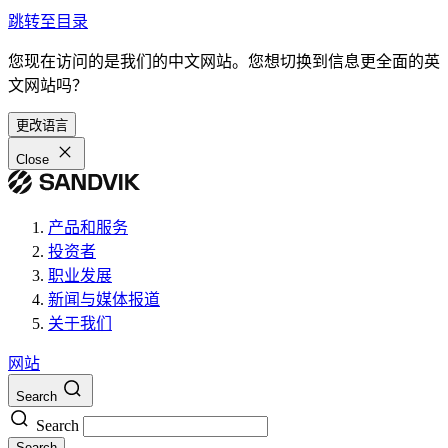
跳转至目录
您现在访问的是我们的中文网站。您想切换到信息更全面的英
文网站吗？
更改语言
Close
产品和服务
投资者
职业发展
新闻与媒体报道
关于我们
网站
Search
Search
Search