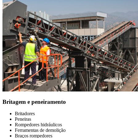
Britagem e peneiramento
Britadores
Peneiras
Rompedores hidráulicos
Ferramentas de demolição
Braços rompedores