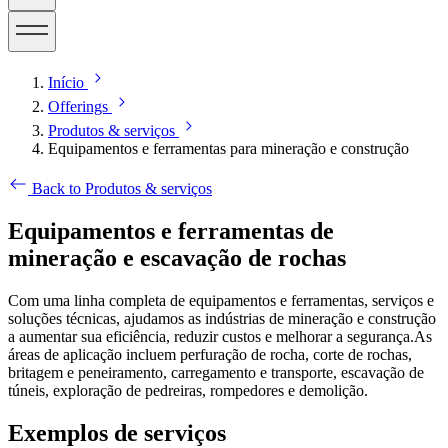
Início
Offerings
Produtos & serviços
Equipamentos e ferramentas para mineração e construção
Back to Produtos & serviços
Equipamentos e ferramentas de
mineração e escavação de rochas
Com uma linha completa de equipamentos e ferramentas, serviços e
soluções técnicas, ajudamos as indústrias de mineração e construção
a aumentar sua eficiência, reduzir custos e melhorar a segurança.As
áreas de aplicação incluem perfuração de rocha, corte de rochas,
britagem e peneiramento, carregamento e transporte, escavação de
túneis, exploração de pedreiras, rompedores e demolição.
Exemplos de serviços