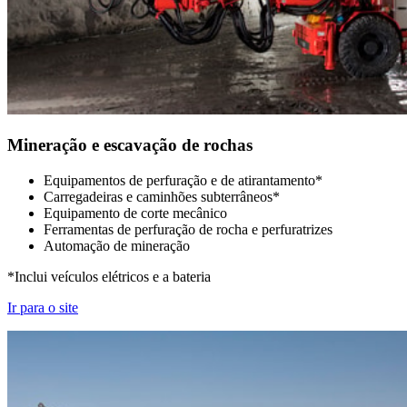
Mineração e escavação de rochas
Equipamentos de perfuração e de atirantamento*
Carregadeiras e caminhões subterrâneos*
Equipamento de corte mecânico
Ferramentas de perfuração de rocha e perfuratrizes
Automação de mineração
*Inclui veículos elétricos e a bateria
Ir para o site