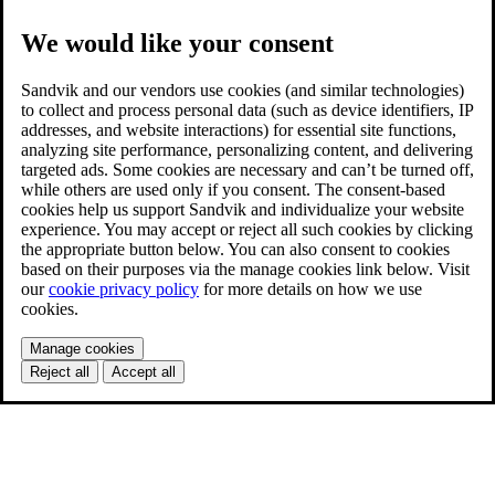
We would like your consent
Sandvik and our vendors use cookies (and similar technologies)
to collect and process personal data (such as device identifiers, IP
addresses, and website interactions) for essential site functions,
analyzing site performance, personalizing content, and delivering
targeted ads. Some cookies are necessary and can’t be turned off,
while others are used only if you consent. The consent-based
cookies help us support Sandvik and individualize your website
experience. You may accept or reject all such cookies by clicking
the appropriate button below. You can also consent to cookies
based on their purposes via the manage cookies link below. Visit
our
cookie privacy policy
for more details on how we use
cookies.
Manage cookies
Reject all
Accept all