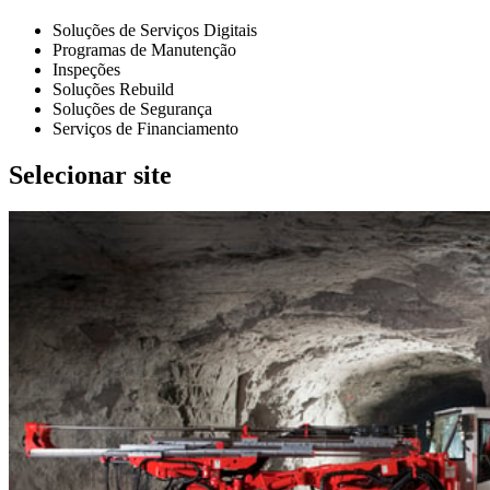
Soluções de Serviços Digitais
Programas de Manutenção
Inspeções
Soluções Rebuild
Soluções de Segurança
Serviços de Financiamento
Selecionar site