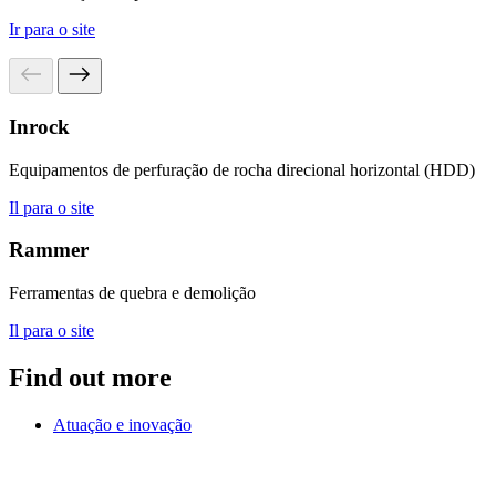
Ir para o site
Inrock
Equipamentos de perfuração de rocha direcional horizontal (HDD)
Il para o site
Rammer
Ferramentas de quebra e demolição
Il para o site
Find out more
Atuação e inovação