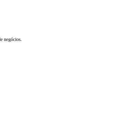
de negócios.