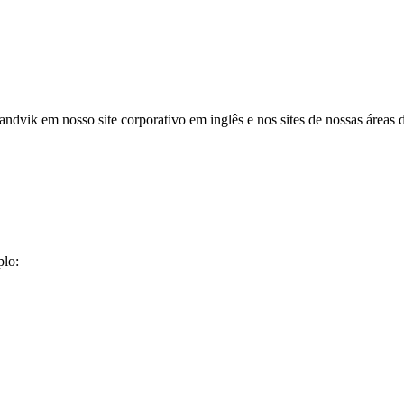
ndvik em nosso site corporativo em inglês e nos sites de nossas áreas 
plo: