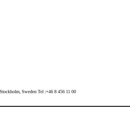
Stockholm, Sweden Tel :+46 8 456 11 00