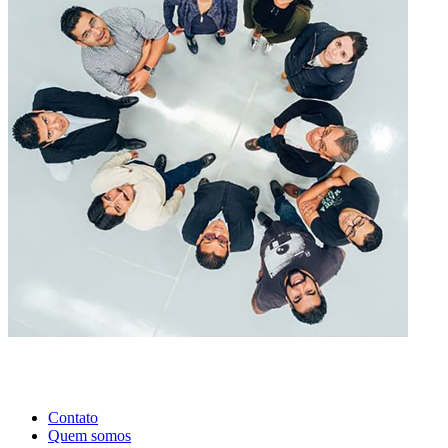
Contato
Quem somos