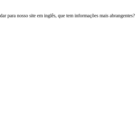
udar para nosso site em inglês, que tem informações mais abrangentes?