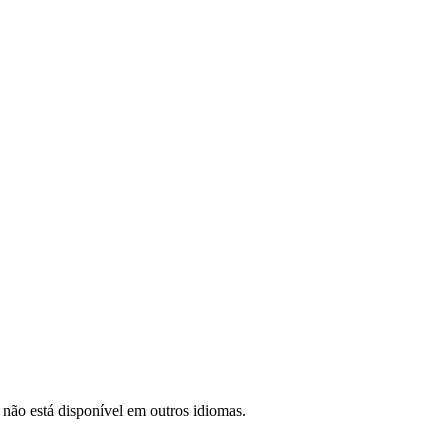
 não está disponível em outros idiomas.