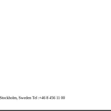
Stockholm, Sweden Tel :+46 8 456 11 00