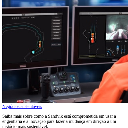
Negócios sustentáveis
Saiba mais sobre como a Sandvik está comprometida em usar a
engenharia e a inovação para fazer a mudança em direção a um
negócio mais sustentável.