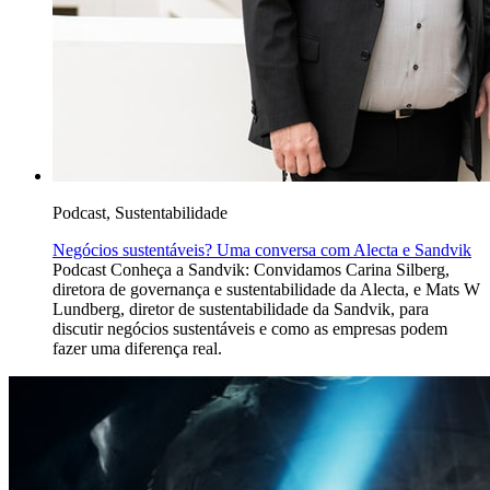
Podcast, Sustentabilidade
Negócios sustentáveis? Uma conversa com Alecta e Sandvik
Podcast Conheça a Sandvik: Convidamos Carina Silberg,
diretora de governança e sustentabilidade da Alecta, e Mats W
Lundberg, diretor de sustentabilidade da Sandvik, para
discutir negócios sustentáveis e como as empresas podem
fazer uma diferença real.