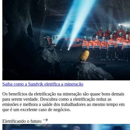
Saiba como a Sandvik eletrifica a mineração
Os benefícios da eletrificação na mineração são quase bons demais
para serem verdade. Descubra como a eletrificação reduz as
emissões e melhora a saúde dos trabalhadores ao mesmo tempo em
que é um excelente caso de negócios.
Eletrificando o futuro