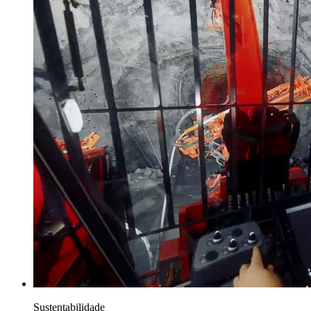
Sustentabilidade