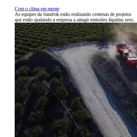
Com o clima em mente
As equipes da Sandvik estão realizando centenas de projetos
que estão ajudando a empresa a atingir emissões líquidas zero.