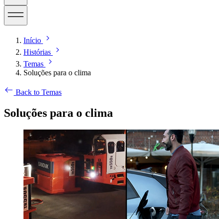
Início
Histórias
Temas
Soluções para o clima
Back to Temas
Soluções para o clima