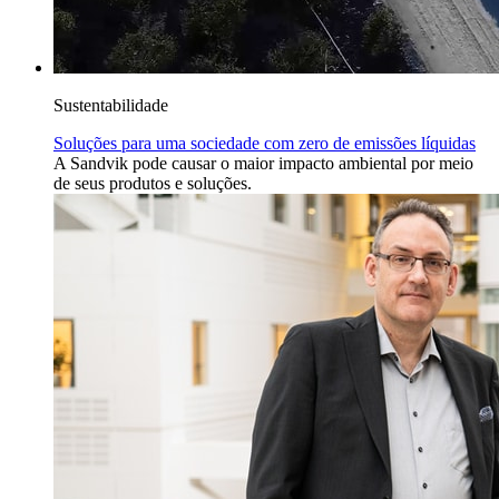
Sustentabilidade
Soluções para uma sociedade com zero de emissões líquidas
A Sandvik pode causar o maior impacto ambiental por meio
de seus produtos e soluções.