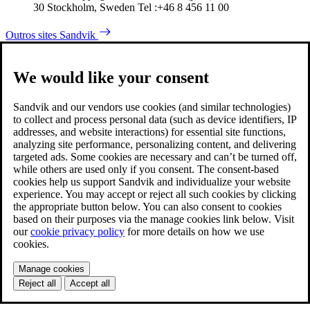
30 Stockholm, Sweden Tel :+46 8 456 11 00
Outros sites Sandvik
We would like your consent
Sandvik and our vendors use cookies (and similar technologies)
to collect and process personal data (such as device identifiers, IP
addresses, and website interactions) for essential site functions,
analyzing site performance, personalizing content, and delivering
targeted ads. Some cookies are necessary and can’t be turned off,
while others are used only if you consent. The consent-based
cookies help us support Sandvik and individualize your website
experience. You may accept or reject all such cookies by clicking
the appropriate button below. You can also consent to cookies
based on their purposes via the manage cookies link below. Visit
our
cookie privacy policy
for more details on how we use
cookies.
Manage cookies
Reject all
Accept all