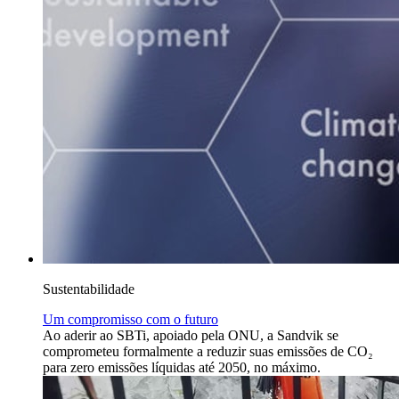
Sustentabilidade
Um compromisso com o futuro
Ao aderir ao SBTi, apoiado pela ONU, a Sandvik se
comprometeu formalmente a reduzir suas emissões de CO₂
para zero emissões líquidas até 2050, no máximo.