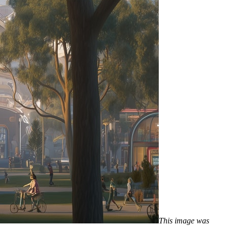
This image was