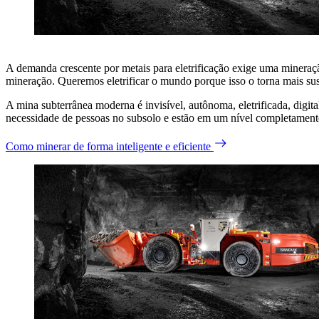
A demanda crescente por metais para eletrificação exige uma mineraç
mineração. Queremos eletrificar o mundo porque isso o torna mais sus
A mina subterrânea moderna é invisível, autônoma, eletrificada, digit
necessidade de pessoas no subsolo e estão em um nível completament
Como minerar de forma inteligente e eficiente