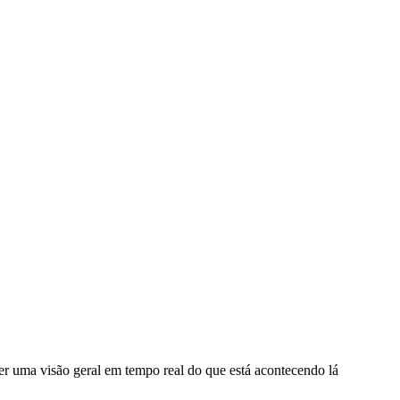
er uma visão geral em tempo real do que está acontecendo lá