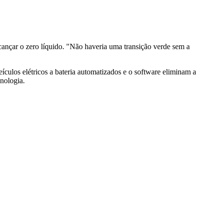
cançar o zero líquido. "Não haveria uma transição verde sem a
ículos elétricos a bateria automatizados e o software eliminam a
nologia.