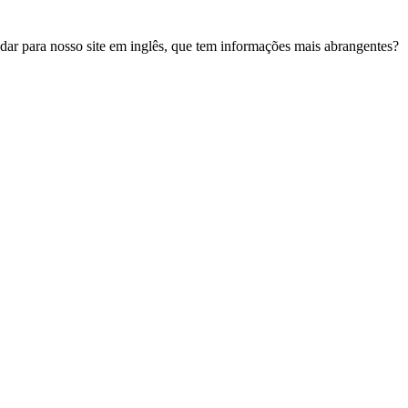
udar para nosso site em inglês, que tem informações mais abrangentes?