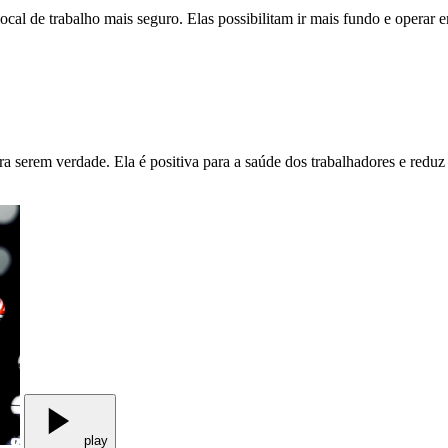
cal de trabalho mais seguro. Elas possibilitam ir mais fundo e operar
a serem verdade. Ela é positiva para a saúde dos trabalhadores e reduz
play