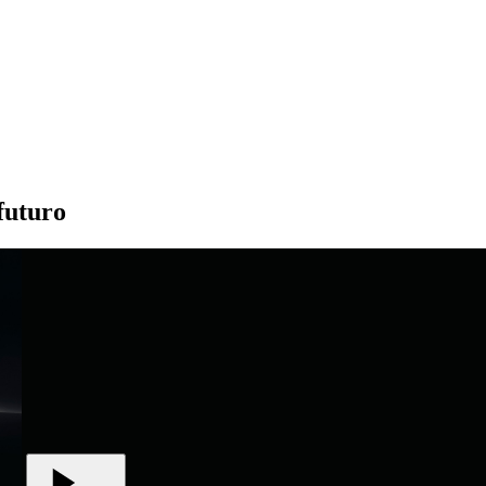
futuro