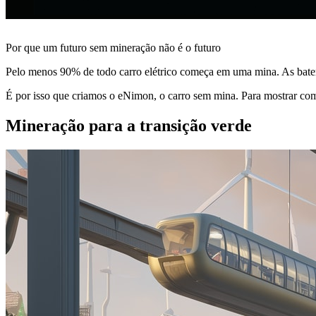
Por que um futuro sem mineração não é o futuro
Pelo menos 90% de todo carro elétrico começa em uma mina. As bateria
É por isso que criamos o eNimon, o carro sem mina. Para mostrar co
Mineração para a transição verde