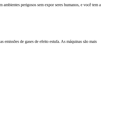
 em ambientes perigosos sem expor seres humanos, e você tem a
 as emissões de gases de efeito estufa. As máquinas são mais