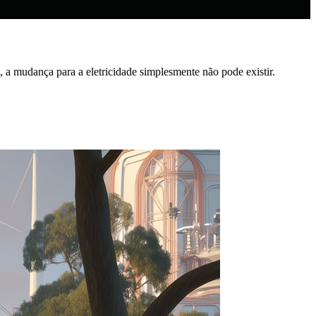
 a mudança para a eletricidade simplesmente não pode existir.