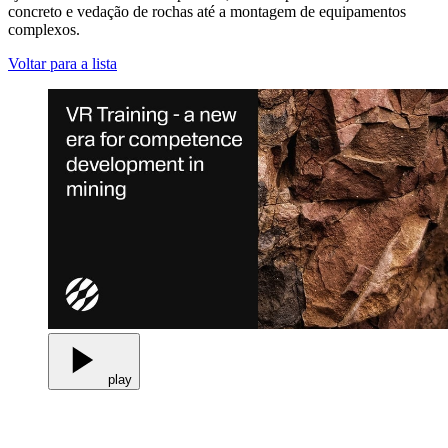
concreto e vedação de rochas até a montagem de equipamentos
complexos.
Voltar para a lista
play