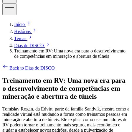
Início
Histórias
Temas
Dias de DISCO
Treinamento em RV: Uma nova era para o desenvolvimento
de competências em mineração e abertura de túneis
Back to Dias de DISCO
Treinamento em RV: Uma nova era para
o desenvolvimento de competências em
mineração e abertura de túneis
Tomislav Rogan, da Edvirt, parte da família Sandvik, mostra como a
realidade virtual está mudando a forma como treinamos pessoas em
mineração e abertura de túneis. Ele explica como os simuladores de
RV podem tornar o treinamento mais seguro, mais econômico e
ajudar a estabelecer novos padrões, desde a pulverização de