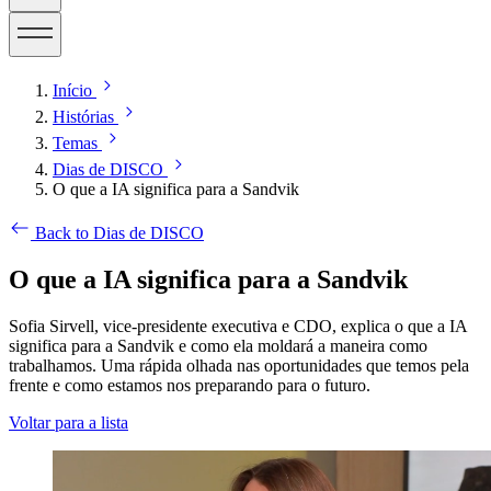
Início
Histórias
Temas
Dias de DISCO
O que a IA significa para a Sandvik
Back to Dias de DISCO
O que a IA significa para a Sandvik
Sofia Sirvell, vice-presidente executiva e CDO, explica o que a IA
significa para a Sandvik e como ela moldará a maneira como
trabalhamos. Uma rápida olhada nas oportunidades que temos pela
frente e como estamos nos preparando para o futuro.
Voltar para a lista