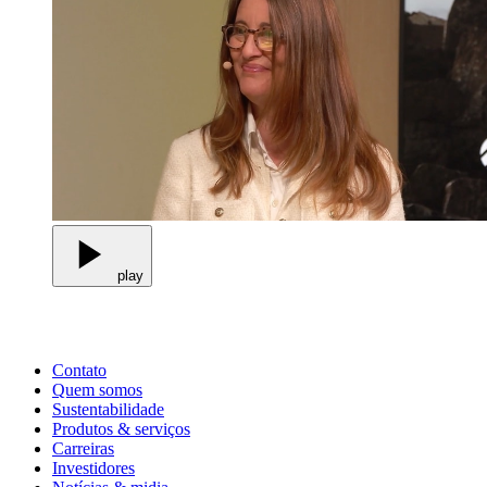
play
Contato
Quem somos
Sustentabilidade
Produtos & serviços
Carreiras
Investidores