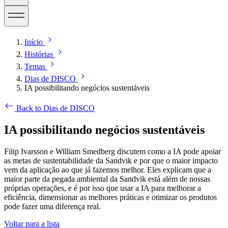
Início
Histórias
Temas
Dias de DISCO
IA possibilitando negócios sustentáveis
Back to Dias de DISCO
IA possibilitando negócios sustentáveis
Filip Ivarsson e William Smedberg discutem como a IA pode apoiar
as metas de sustentabilidade da Sandvik e por que o maior impacto
vem da aplicação ao que já fazemos melhor. Eles explicam que a
maior parte da pegada ambiental da Sandvik está além de nossas
próprias operações, e é por isso que usar a IA para melhorar a
eficiência, dimensionar as melhores práticas e otimizar os produtos
pode fazer uma diferença real.
Voltar para a lista