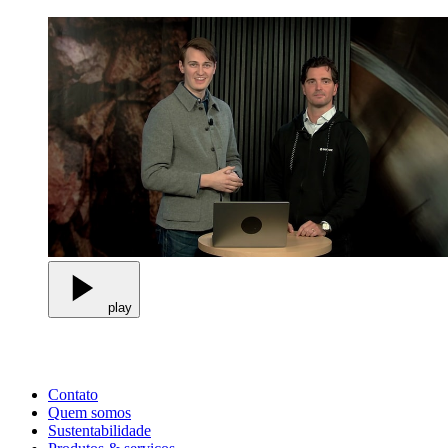
play
Contato
Quem somos
Sustentabilidade