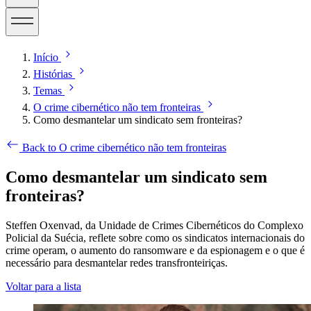
Início
Histórias
Temas
O crime cibernético não tem fronteiras
Como desmantelar um sindicato sem fronteiras?
Back to O crime cibernético não tem fronteiras
Como desmantelar um sindicato sem
fronteiras?
Steffen Oxenvad, da Unidade de Crimes Cibernéticos do Complexo
Policial da Suécia, reflete sobre como os sindicatos internacionais do
crime operam, o aumento do ransomware e da espionagem e o que é
necessário para desmantelar redes transfronteiriças.
Voltar para a lista