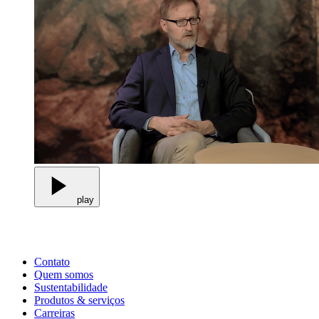
play
Contato
Quem somos
Sustentabilidade
Produtos & serviços
Carreiras