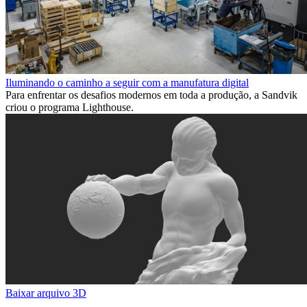
Iluminando o caminho a seguir com a manufatura digital
Para enfrentar os desafios modernos em toda a produção, a Sandvik
criou o programa Lighthouse.
Baixar arquivo 3D