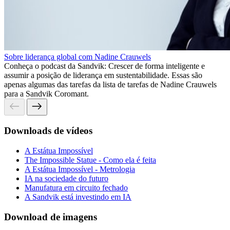
Sobre liderança global com Nadine Crauwels
Conheça o podcast da Sandvik: Crescer de forma inteligente e
assumir a posição de liderança em sustentabilidade. Essas são
apenas algumas das tarefas da lista de tarefas de Nadine Crauwels
para a Sandvik Coromant.
Downloads de vídeos
A Estátua Impossível
The Impossible Statue - Como ela é feita
A Estátua Impossível - Metrologia
IA na sociedade do futuro
Manufatura em circuito fechado
A Sandvik está investindo em IA
Download de imagens