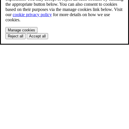
the appropriate button below. You can also consent to cookies
based on their purposes via the manage cookies link below. Visit
our
cookie privacy policy
for more details on how we use
cookies.
Manage cookies
Reject all
Accept all