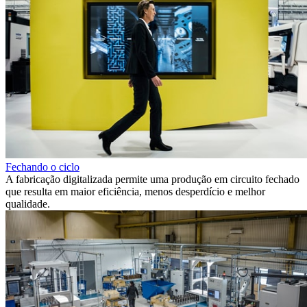
Fechando o ciclo
A fabricação digitalizada permite uma produção em circuito fechado
que resulta em maior eficiência, menos desperdício e melhor
qualidade.