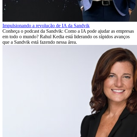
Impulsionando a revolução de IA da Sandvik
Conheça o podcast da Sandvik: Como a IA pode ajudar as empresas
em todo o mundo? Rahul Kedia está liderando os rápidos avanços
que a Sandvik está fazendo nessa área.