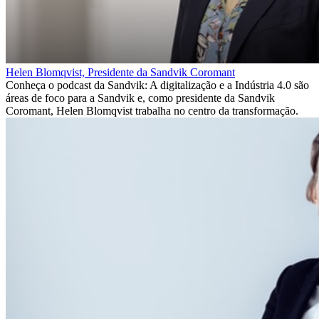
Helen Blomqvist, Presidente da Sandvik Coromant
Conheça o podcast da Sandvik: A digitalização e a Indústria 4.0 são
áreas de foco para a Sandvik e, como presidente da Sandvik
Coromant, Helen Blomqvist trabalha no centro da transformação.