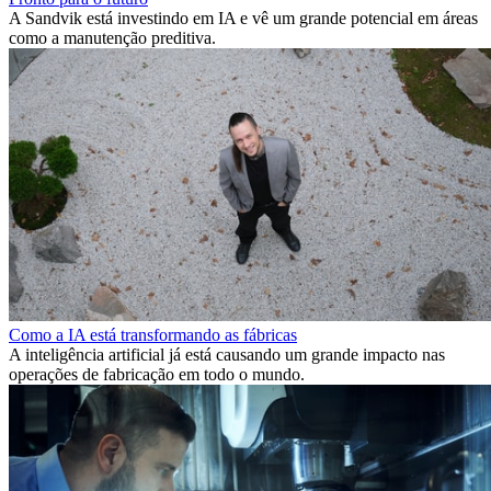
A Sandvik está investindo em IA e vê um grande potencial em áreas
como a manutenção preditiva.
Como a IA está transformando as fábricas
A inteligência artificial já está causando um grande impacto nas
operações de fabricação em todo o mundo.