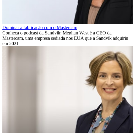
Dominar a fabricação com o Mastercam
Conheça o podcast da Sandvik: Meghan West é a CEO da
Mastercam, uma empresa sediada nos EUA que a Sandvik adquiriu
em 2021