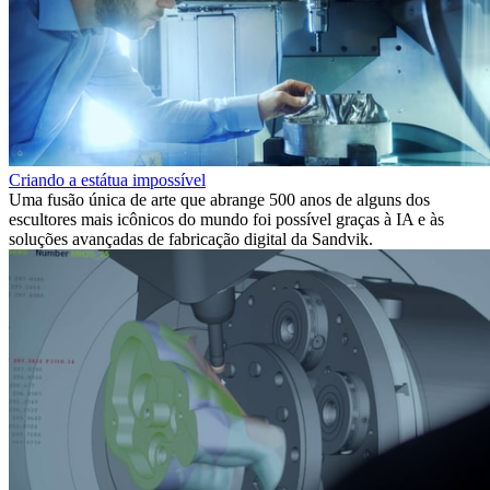
Criando a estátua impossível
Uma fusão única de arte que abrange 500 anos de alguns dos
escultores mais icônicos do mundo foi possível graças à IA e às
soluções avançadas de fabricação digital da Sandvik.