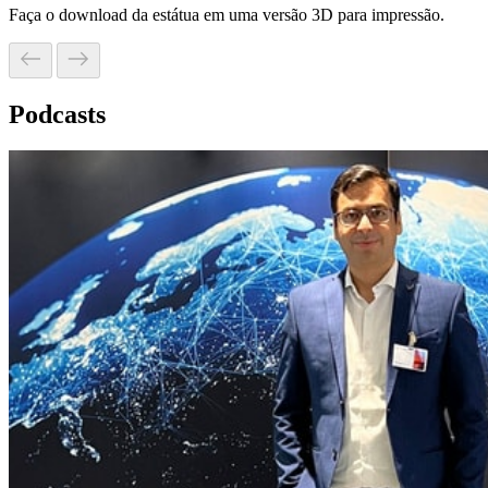
Faça o download da estátua em uma versão 3D para impressão.
Podcasts