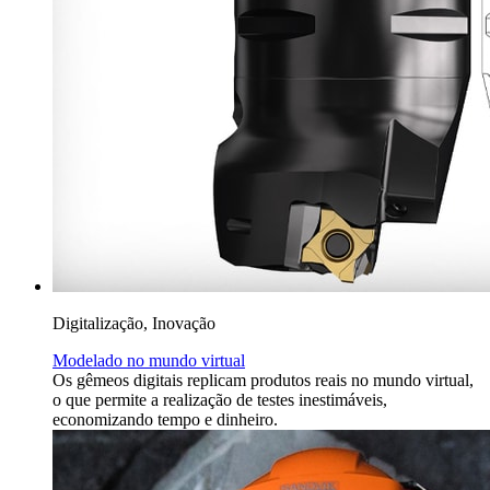
Digitalização, Inovação
Modelado no mundo virtual
Os gêmeos digitais replicam produtos reais no mundo virtual,
o que permite a realização de testes inestimáveis,
economizando tempo e dinheiro.