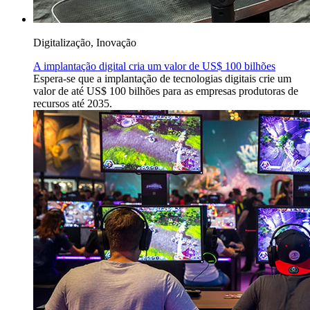
Digitalização, Inovação
A implantação digital cria um valor de US$ 100 bilhões
Espera-se que a implantação de tecnologias digitais crie um
valor de até US$ 100 bilhões para as empresas produtoras de
recursos até 2035.