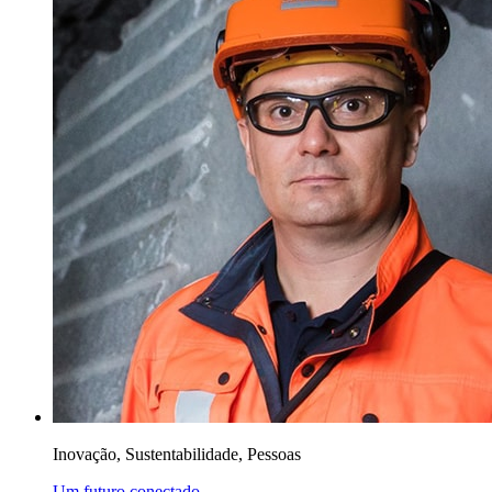
Inovação, Sustentabilidade, Pessoas
Um futuro conectado