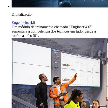
Digitalização
Engenheiro 4.0
Um módulo de treinamento chamado "Engineer 4.0"
aumentará a competência dos técnicos em tudo, desde a
robótica até o 5G.