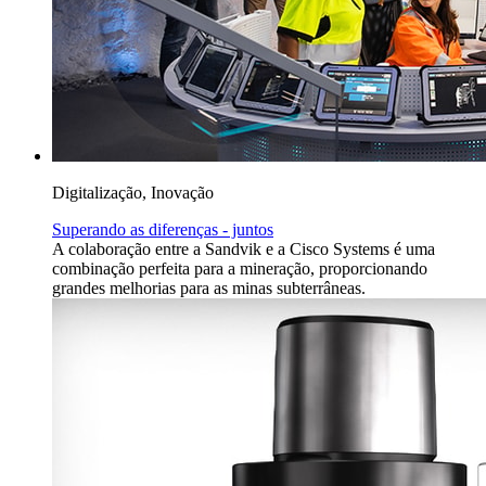
Digitalização, Inovação
Superando as diferenças - juntos
A colaboração entre a Sandvik e a Cisco Systems é uma
combinação perfeita para a mineração, proporcionando
grandes melhorias para as minas subterrâneas.