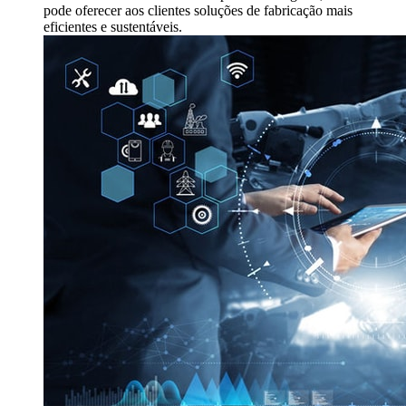
pode oferecer aos clientes soluções de fabricação mais
eficientes e sustentáveis.