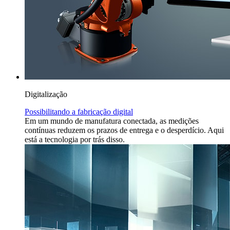
Digitalização
Possibilitando a fabricação digital
Em um mundo de manufatura conectada, as medições
contínuas reduzem os prazos de entrega e o desperdício. Aqui
está a tecnologia por trás disso.