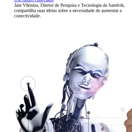
Jani Vilenius, Diretor de Pesquisa e Tecnologia da Sandvik,
compartilha suas ideias sobre a necessidade de aumentar a
conectividade.