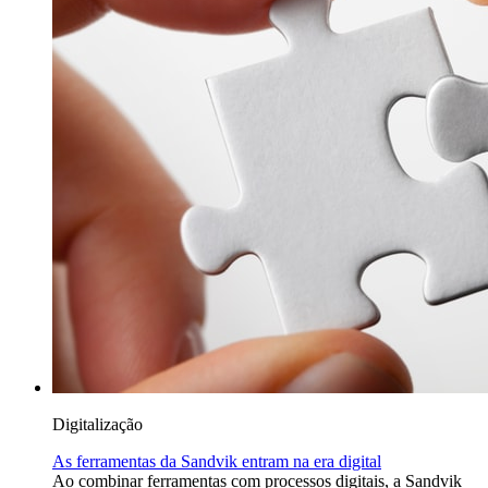
Digitalização
As ferramentas da Sandvik entram na era digital
Ao combinar ferramentas com processos digitais, a Sandvik