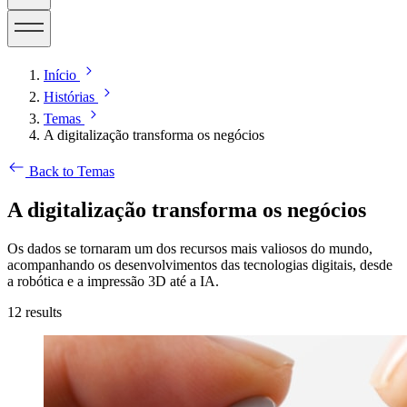
Início
Histórias
Temas
A digitalização transforma os negócios
Back to Temas
A digitalização transforma os negócios
Os dados se tornaram um dos recursos mais valiosos do mundo,
acompanhando os desenvolvimentos das tecnologias digitais, desde
a robótica e a impressão 3D até a IA.
12
results