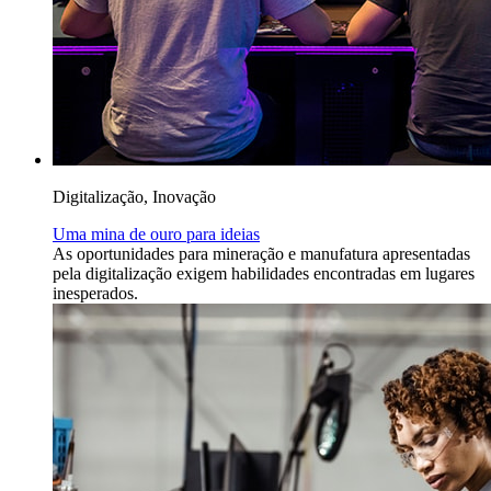
Digitalização, Inovação
Uma mina de ouro para ideias
As oportunidades para mineração e manufatura apresentadas
pela digitalização exigem habilidades encontradas em lugares
inesperados.