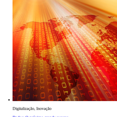
Digitalização, Inovação