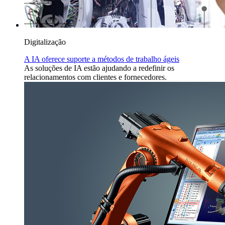
Digitalização
A IA oferece suporte a métodos de trabalho ágeis
As soluções de IA estão ajudando a redefinir os
relacionamentos com clientes e fornecedores.