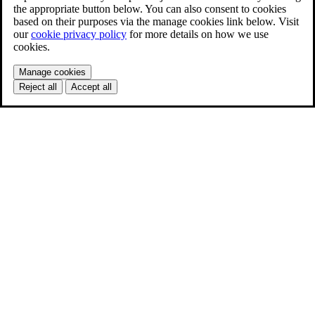
the appropriate button below. You can also consent to cookies
based on their purposes via the manage cookies link below. Visit
our
cookie privacy policy
for more details on how we use
cookies.
Manage cookies
Reject all
Accept all