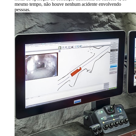
mesmo tempo, não houve nenhum acidente envolvendo
pessoas.