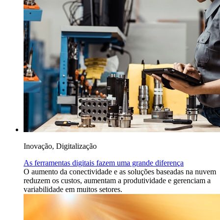
Inovação, Digitalização
As ferramentas digitais fazem uma grande diferença
O aumento da conectividade e as soluções baseadas na nuvem
reduzem os custos, aumentam a produtividade e gerenciam a
variabilidade em muitos setores.