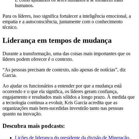
humanos.
Para os líderes, isso significa fortalecer a inteligência emocional, a
empatia e a autoconsciência, juntamente com o conhecimento
técnico.
Liderança em tempos de mudança
Durante a transformação, uma das coisas mais importantes que os
líderes podem oferecer é o contexto.
“As pessoas precisam de contexto, não apenas de notícias”, diz
Garcia.
Ao ajudar os funcionários a entender por que a mudança está
ocorrendo e o que ela significa, os líderes geram confiança,
engajamento e resultados mais sólidos a longo prazo. À medida que
a tecnologia continua a evoluir, Kris Garcia acredita que as
organizações mais bem-sucedidas investirão tanto nas pessoas
quanto na inovação.
Descubra mais podcasts:
Lições de liderança do presidente da divisão de Mineração,