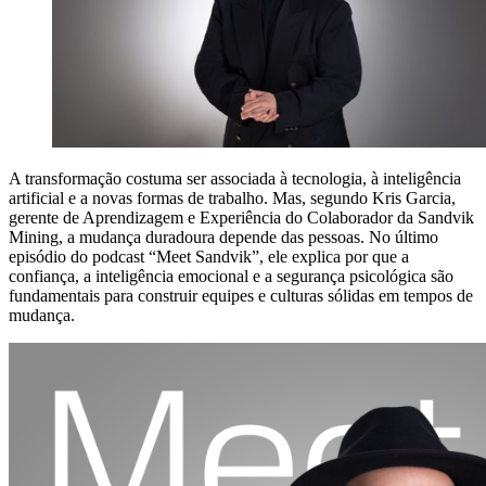
A transformação costuma ser associada à tecnologia, à inteligência
artificial e a novas formas de trabalho. Mas, segundo Kris Garcia,
gerente de Aprendizagem e Experiência do Colaborador da Sandvik
Mining, a mudança duradoura depende das pessoas. No último
episódio do podcast “Meet Sandvik”, ele explica por que a
confiança, a inteligência emocional e a segurança psicológica são
fundamentais para construir equipes e culturas sólidas em tempos de
mudança.