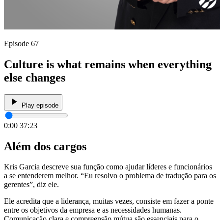
Episode 67
Culture is what remains when everything
else changes
Play episode
0:00
37:23
Além dos cargos
Kris Garcia descreve sua função como ajudar líderes e funcionários
a se entenderem melhor. “Eu resolvo o problema de tradução para os
gerentes”, diz ele.
Ele acredita que a liderança, muitas vezes, consiste em fazer a ponte
entre os objetivos da empresa e as necessidades humanas.
Comunicação clara e compreensão mútua são essenciais para o