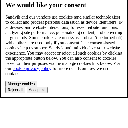
We would like your consent
Sandvik and our vendors use cookies (and similar technologies)
to collect and process personal data (such as device identifiers, IP
addresses, and website interactions) for essential site functions,
analyzing site performance, personalizing content, and delivering
targeted ads. Some cookies are necessary and can’t be turned off,
while others are used only if you consent. The consent-based
cookies help us support Sandvik and individualize your website
experience. You may accept or reject all such cookies by clicking
the appropriate button below. You can also consent to cookies
based on their purposes via the manage cookies link below. Visit
our
cookie privacy policy
for more details on how we use
cookies.
Manage cookies
Reject all
Accept all