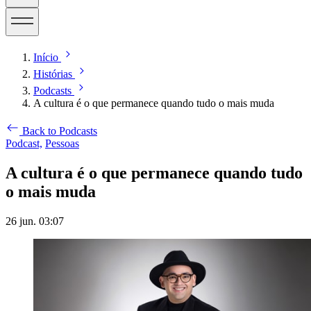
Início
Histórias
Podcasts
A cultura é o que permanece quando tudo o mais muda
Back to Podcasts
Podcast,
Pessoas
A cultura é o que permanece quando tudo
o mais muda
26 jun. 03:07