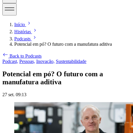
Início
Histórias
Podcasts
Potencial em pó? O futuro com a manufatura aditiva
Back to Podcasts
Podcast,
Pessoas,
Inovação,
Sustentabilidade
Potencial em pó? O futuro com a
manufatura aditiva
27 set. 09:13