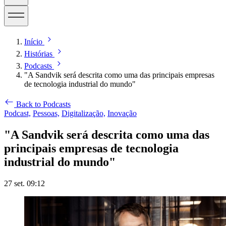
Início
Histórias
Podcasts
"A Sandvik será descrita como uma das principais empresas
de tecnologia industrial do mundo"
Back to Podcasts
Podcast,
Pessoas,
Digitalização,
Inovação
"A Sandvik será descrita como uma das
principais empresas de tecnologia
industrial do mundo"
27 set. 09:12