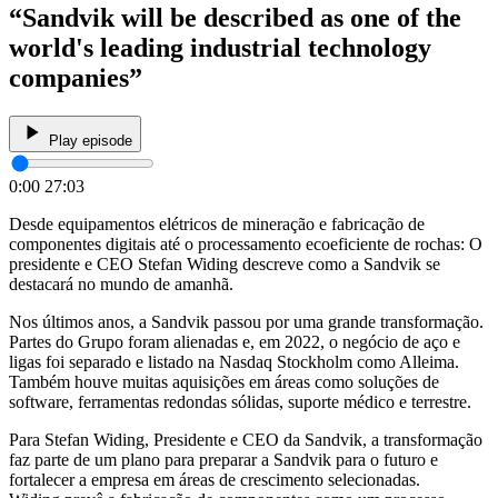
“Sandvik will be described as one of the
world's leading industrial technology
companies”
Play episode
0:00
27:03
Desde equipamentos elétricos de mineração e fabricação de
componentes digitais até o processamento ecoeficiente de rochas: O
presidente e CEO Stefan Widing descreve como a Sandvik se
destacará no mundo de amanhã.
Nos últimos anos, a Sandvik passou por uma grande transformação.
Partes do Grupo foram alienadas e, em 2022, o negócio de aço e
ligas foi separado e listado na Nasdaq Stockholm como Alleima.
Também houve muitas aquisições em áreas como soluções de
software, ferramentas redondas sólidas, suporte médico e terrestre.
Para Stefan Widing, Presidente e CEO da Sandvik, a transformação
faz parte de um plano para preparar a Sandvik para o futuro e
fortalecer a empresa em áreas de crescimento selecionadas.