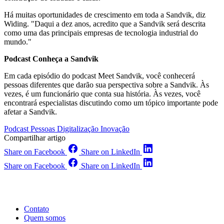
Há muitas oportunidades de crescimento em toda a Sandvik, diz
Widing. "Daqui a dez anos, acredito que a Sandvik será descrita
como uma das principais empresas de tecnologia industrial do
mundo."
Podcast Conheça a Sandvik
Em cada episódio do podcast Meet Sandvik, você conhecerá
pessoas diferentes que darão sua perspectiva sobre a Sandvik. Às
vezes, é um funcionário que conta sua história. Às vezes, você
encontrará especialistas discutindo como um tópico importante pode
afetar a Sandvik.
Podcast
Pessoas
Digitalização
Inovação
Compartilhar artigo
Share on Facebook
Share on LinkedIn
Share on Facebook
Share on LinkedIn
Contato
Quem somos