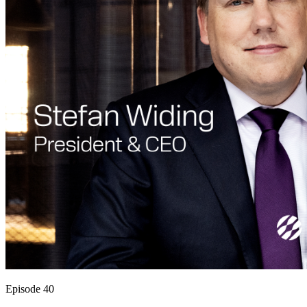
Episode 40