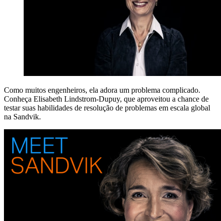
Como muitos engenheiros, ela adora um problema complicado.
Conheça Elisabeth Lindstrom-Dupuy, que aproveitou a chance de
testar suas habilidades de resolução de problemas em escala global
na Sandvik.