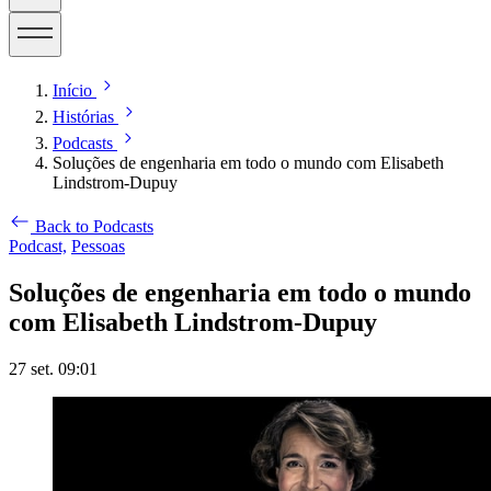
Início
Histórias
Podcasts
Soluções de engenharia em todo o mundo com Elisabeth
Lindstrom-Dupuy
Back to Podcasts
Podcast,
Pessoas
Soluções de engenharia em todo o mundo
com Elisabeth Lindstrom-Dupuy
27 set. 09:01