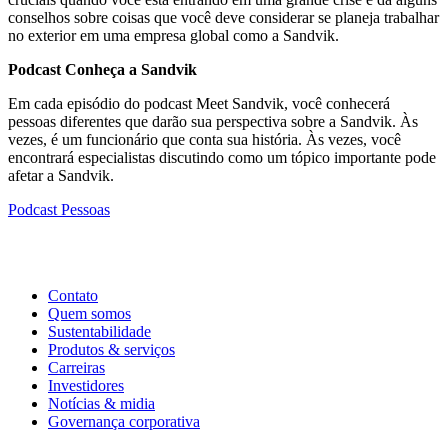
conselhos sobre coisas que você deve considerar se planeja trabalhar
no exterior em uma empresa global como a Sandvik.
Podcast Conheça a Sandvik
Em cada episódio do podcast Meet Sandvik, você conhecerá
pessoas diferentes que darão sua perspectiva sobre a Sandvik. Às
vezes, é um funcionário que conta sua história. Às vezes, você
encontrará especialistas discutindo como um tópico importante pode
afetar a Sandvik.
Podcast
Pessoas
Contato
Quem somos
Sustentabilidade
Produtos & serviços
Carreiras
Investidores
Notícias & midia
Governança corporativa