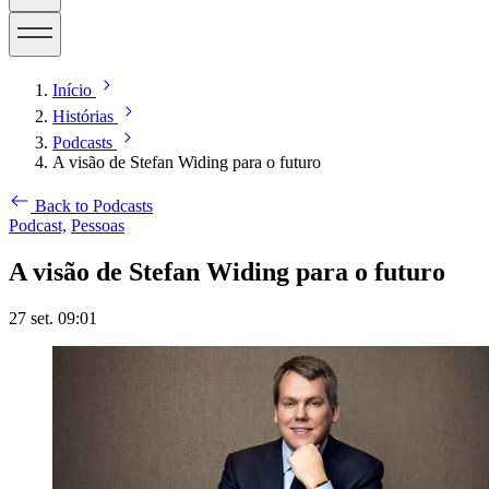
Início
Histórias
Podcasts
A visão de Stefan Widing para o futuro
Back to Podcasts
Podcast,
Pessoas
A visão de Stefan Widing para o futuro
27 set. 09:01