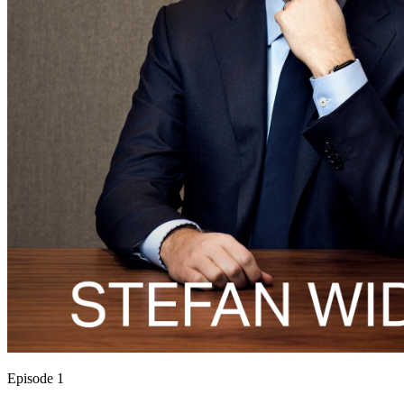
Episode 1