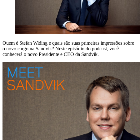
Quem é Stefan Widing e quais são suas primeiras impressões sobre
o novo cargo na Sandvik? Neste episódio do podcast, você
conhecerá o novo Presidente e CEO da Sandvik.