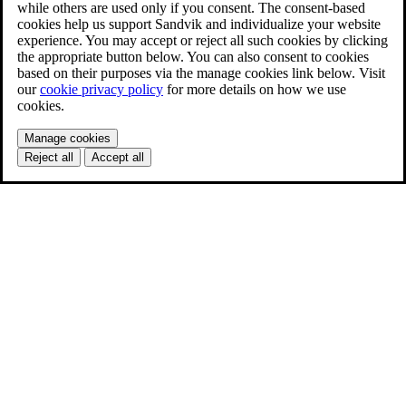
while others are used only if you consent. The consent-based
cookies help us support Sandvik and individualize your website
experience. You may accept or reject all such cookies by clicking
the appropriate button below. You can also consent to cookies
based on their purposes via the manage cookies link below. Visit
our
cookie privacy policy
for more details on how we use
cookies.
Manage cookies
Reject all
Accept all