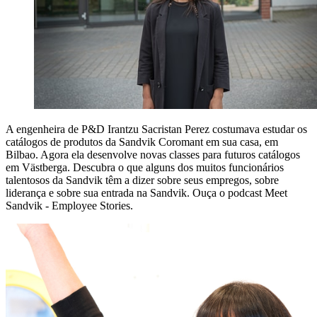
A engenheira de P&D Irantzu Sacristan Perez costumava estudar os
catálogos de produtos da Sandvik Coromant em sua casa, em
Bilbao. Agora ela desenvolve novas classes para futuros catálogos
em Västberga. Descubra o que alguns dos muitos funcionários
talentosos da Sandvik têm a dizer sobre seus empregos, sobre
liderança e sobre sua entrada na Sandvik. Ouça o podcast Meet
Sandvik - Employee Stories.