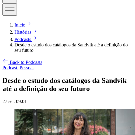
Início
Histórias
Podcasts
Desde o estudo dos catálogos da Sandvik até a definição do
seu futuro
Back to Podcasts
Podcast,
Pessoas
Desde o estudo dos catálogos da Sandvik
até a definição do seu futuro
27 set. 09:01