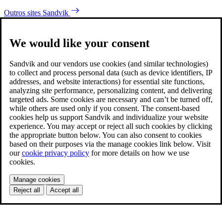
Outros sites Sandvik
We would like your consent
Sandvik and our vendors use cookies (and similar technologies)
to collect and process personal data (such as device identifiers, IP
addresses, and website interactions) for essential site functions,
analyzing site performance, personalizing content, and delivering
targeted ads. Some cookies are necessary and can’t be turned off,
while others are used only if you consent. The consent-based
cookies help us support Sandvik and individualize your website
experience. You may accept or reject all such cookies by clicking
the appropriate button below. You can also consent to cookies
based on their purposes via the manage cookies link below. Visit
our
cookie privacy policy
for more details on how we use
cookies.
Manage cookies
Reject all
Accept all