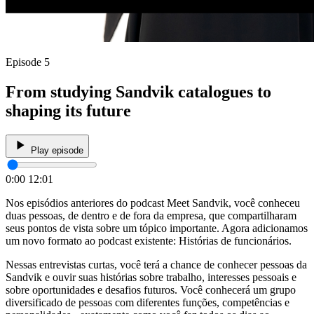
Episode 5
From studying Sandvik catalogues to
shaping its future
Play episode
0:00
12:01
Nos episódios anteriores do podcast Meet Sandvik, você conheceu
duas pessoas, de dentro e de fora da empresa, que compartilharam
seus pontos de vista sobre um tópico importante. Agora adicionamos
um novo formato ao podcast existente: Histórias de funcionários.
Nessas entrevistas curtas, você terá a chance de conhecer pessoas da
Sandvik e ouvir suas histórias sobre trabalho, interesses pessoais e
sobre oportunidades e desafios futuros. Você conhecerá um grupo
diversificado de pessoas com diferentes funções, competências e