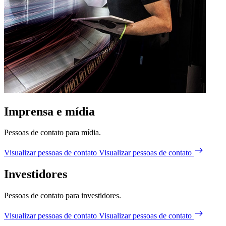
Imprensa e mídia
Pessoas de contato para mídia.
Visualizar pessoas de contato
Visualizar pessoas de contato
Investidores
Pessoas de contato para investidores.
Visualizar pessoas de contato
Visualizar pessoas de contato