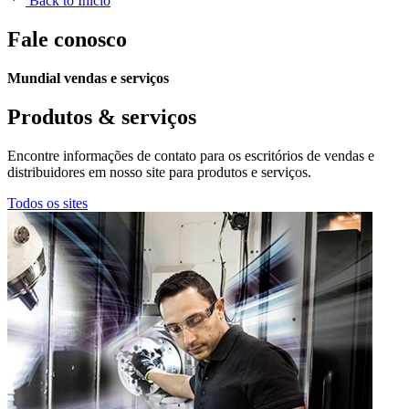
Back to Início
Fale conosco
Mundial vendas e serviços
Produtos & serviços
Encontre informações de contato para os escritórios de vendas e
distribuidores em nosso site para produtos e serviços.
Todos os sites