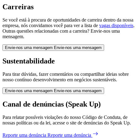
Carreiras
Se você está à procura de oportunidades de carreira dentro da nossa
empresa, nós convidamos você para ver a lista de
vagas disponíveis
.
Outras questões relacionadas com a carreira? Envie-nos uma
mensagem.
Envie-nos uma mensagem
Envie-nos uma mensagem
Sustentabilidade
Para tirar dúvidas, fazer comentários ou compartilhar ideias sobre
nosso contínuo desenvolvimento em negócios sustentáveis.
Envie-nos uma mensagem
Envie-nos uma mensagem
Canal de denúncias (Speak Up)
Para relatar possíveis violações do nosso Código de Conduta, de
nossas políticas ou da lei, acesse o site de denúncias do Speak Up.
Reporte uma denúncia
Reporte uma denúncia