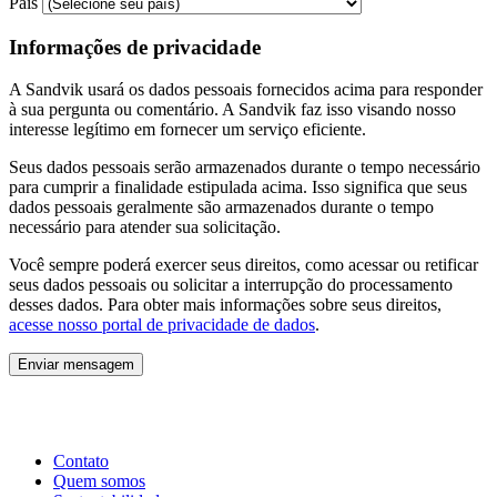
País
Informações de privacidade
A Sandvik usará os dados pessoais fornecidos acima para responder
à sua pergunta ou comentário. A Sandvik faz isso visando nosso
interesse legítimo em fornecer um serviço eficiente.
Seus dados pessoais serão armazenados durante o tempo necessário
para cumprir a finalidade estipulada acima. Isso significa que seus
dados pessoais geralmente são armazenados durante o tempo
necessário para atender sua solicitação.
Você sempre poderá exercer seus direitos, como acessar ou retificar
seus dados pessoais ou solicitar a interrupção do processamento
desses dados. Para obter mais informações sobre seus direitos,
acesse nosso portal de privacidade de dados
.
Enviar mensagem
Contato
Quem somos