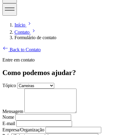
Início
Contato
Formulário de contato
Back to Contato
Entre em contato
Como podemos ajudar?
Tópico
Mensagem
Nome
E-mail
Empresa/Organização