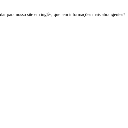
udar para nosso site em inglês, que tem informações mais abrangentes?