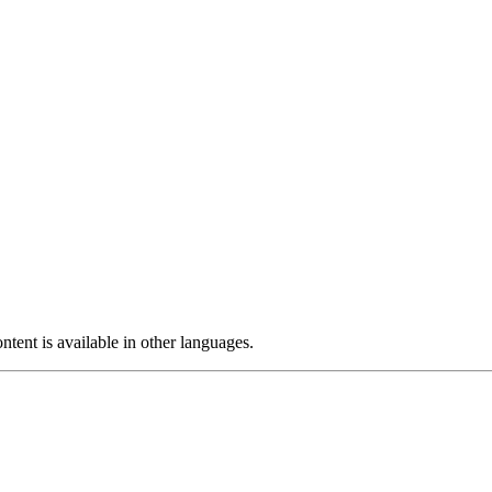
ntent is available in other languages.