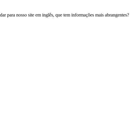
udar para nosso site em inglês, que tem informações mais abrangentes?