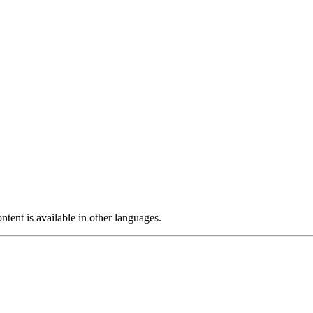
ntent is available in other languages.