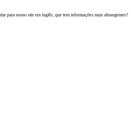
udar para nosso site em inglês, que tem informações mais abrangentes?