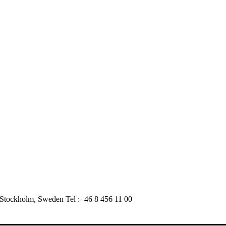
Stockholm, Sweden Tel :+46 8 456 11 00