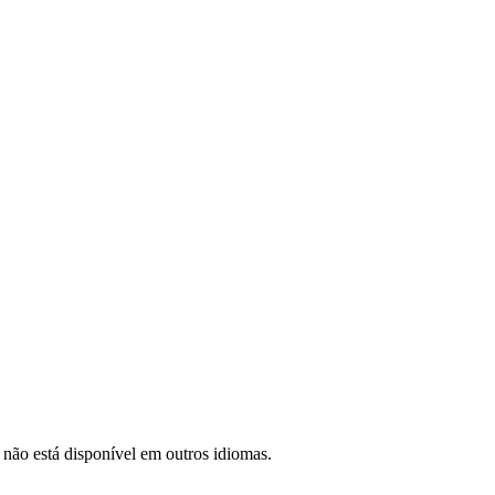
 não está disponível em outros idiomas.