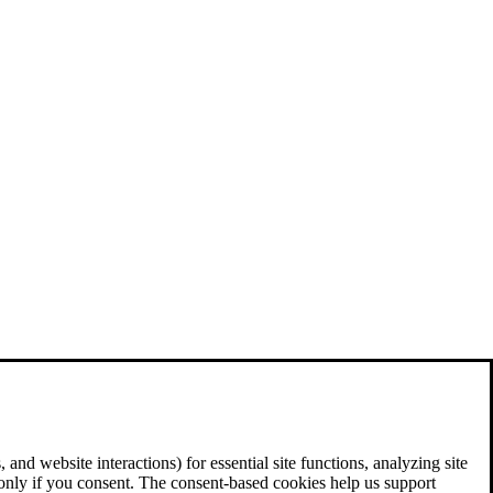
and website interactions) for essential site functions, analyzing site
 only if you consent. The consent-based cookies help us support