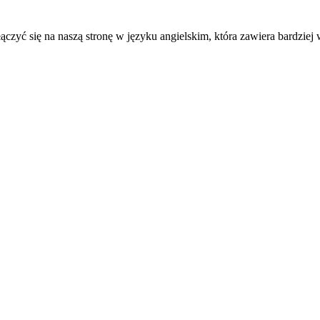
ączyć się na naszą stronę w języku angielskim, która zawiera bardziej