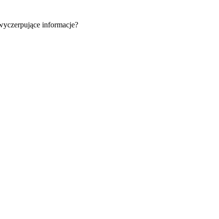
 wyczerpujące informacje?