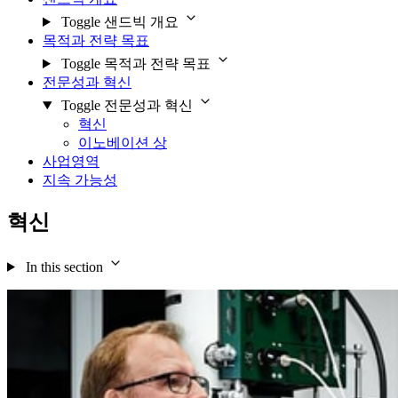
Toggle 샌드빅 개요
목적과 전략 목표
Toggle 목적과 전략 목표
전문성과 혁신
Toggle 전문성과 혁신
혁신
이노베이션 상
사업영역
지속 가능성
혁신
In this section