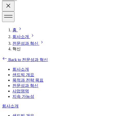
홈
회사소개
전문성과 혁신
혁신
Back to 전문성과 혁신
회사소개
샌드빅 개요
목적과 전략 목표
전문성과 혁신
사업영역
지속 가능성
회사소개
샌드빅 개요