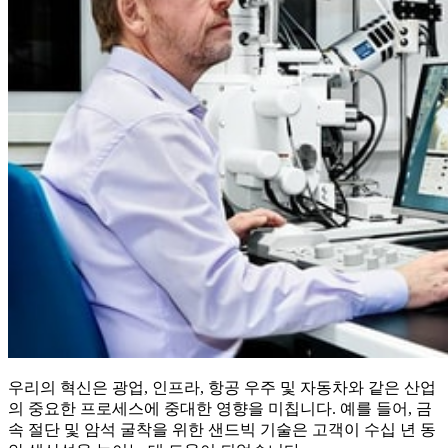
우리의 혁신은 광업, 인프라, 항공 우주 및 자동차와 같은 산업
의 중요한 프로세스에 중대한 영향을 미칩니다. 예를 들어, 금
속 절단 및 암석 굴착을 위한 샌드빅 기술은 고객이 수십 년 동