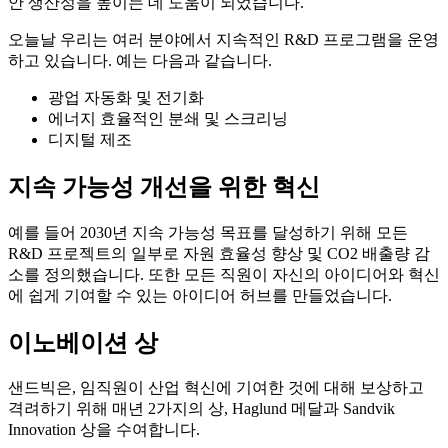
안 생산성을 높이는 데 도움이 되었습니다.
오늘날 우리는 여러 분야에서 지속적인 R&D 프로그램을 운영
하고 있습니다. 예는 다음과 같습니다.
광업 자동화 및 전기화
에너지 효율적인 분쇄 및 스크리닝
디지털 제조
지속 가능성 개선을 위한 혁신
예를 들어 2030년 지속 가능성 목표를 달성하기 위해 모든
R&D 프로젝트의 일부로 자원 효율성 향상 및 CO2 배출량 감
소를 정의했습니다. 또한 모든 직원이 자신의 아이디어와 혁신
에 쉽게 기여할 수 있는 아이디어 허브를 만들었습니다.
이노베이션 상
샌드빅은, 임직원이 산업 혁신에 기여한 것에 대해 보상하고
격려하기 위해 매년 2가지의 상, Haglund 메달과 Sandvik
Innovation 상을 수여합니다.