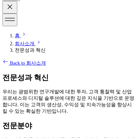
홈
회사소개
전문성과 혁신
Back to 회사소개
전문성과 혁신
우리는 광범위한 연구개발에 대한 투자, 고객 통찰력 및 산업
프로세스와 디지털 솔루션에 대한 깊은 지식을 기반으로 운영
합니다. 이는 고객의 생산성, 수익성 및 지속가능성을 향상시
킬 수 있는 확실한 기반입니다.
전문분야