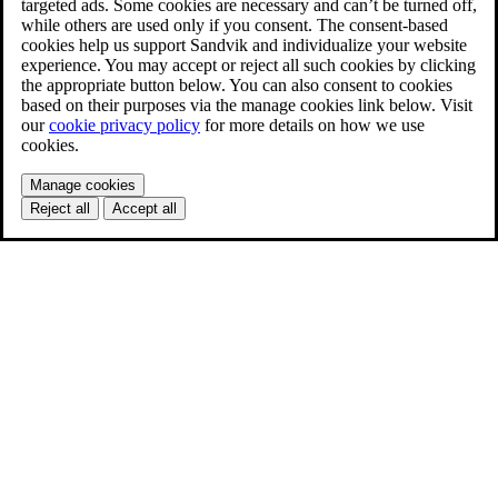
targeted ads. Some cookies are necessary and can’t be turned off,
while others are used only if you consent. The consent-based
cookies help us support Sandvik and individualize your website
experience. You may accept or reject all such cookies by clicking
the appropriate button below. You can also consent to cookies
based on their purposes via the manage cookies link below. Visit
our
cookie privacy policy
for more details on how we use
cookies.
Manage cookies
Reject all
Accept all