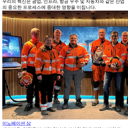
우리의 혁신은 광업, 인프라, 항공 우주 및 자동차와 같은 산업
의 중요한 프로세스에 중대한 영향을 미칩니다.
이노베이션 상