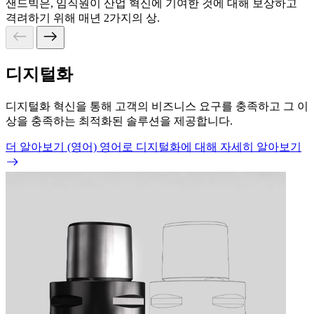
샌드빅은, 임직원이 산업 혁신에 기여한 것에 대해 보상하고
격려하기 위해 매년 2가지의 상.
디지털화
디지털화 혁신을 통해 고객의 비즈니스 요구를 충족하고 그 이
상을 충족하는 최적화된 솔루션을 제공합니다.
더 알아보기 (영어)
영어로 디지털화에 대해 자세히 알아보기