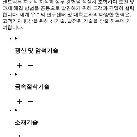
샌드빅은 학문적 지식과 실무 경험을 적절히 조합하여 도전 및
과제 해결 방법을 공동으로 발견하기 위해 고객과 긴밀히 협력
합니다. 세계 유수의 연구센터 및 대학교와의 다양한 협력은,
고객가치 향상을 위해 신기술, 발전된 기술을 창출 하는데 기
여합니다.
광산 및 암석기술
금속절삭기술
소재기술