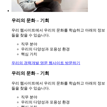
우리의 문화 – 기회
우리 웹사이트에서 우리의 문화를 학습하고 아래의 정보
들을 찾을 수 있습니다.
직무 분야
우리의 다양성과 포용성 환경
핵심 가치
우리의 경력개발 영문 웹사이트 방문하기
우리의 문화 – 기회
우리 웹사이트에서 우리의 문화를 학습하고 아래의 정보
들을 찾을 수 있습니다.
직무 분야
우리의 다양성과 포용성 환경