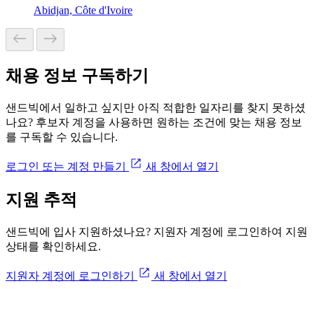
Abidjan, Côte d'Ivoire
채용 정보 구독하기
샌드빅에서 일하고 싶지만 아직 적합한 일자리를 찾지 못하셨
나요? 후보자 계정을 사용하면 원하는 조건에 맞는 채용 정보
를 구독할 수 있습니다.
로그인 또는 계정 만들기
새 창에서 열기
지원 추적
샌드빅에 입사 지원하셨나요? 지원자 계정에 로그인하여 지원
상태를 확인하세요.
지원자 계정에 로그인하기
새 창에서 열기