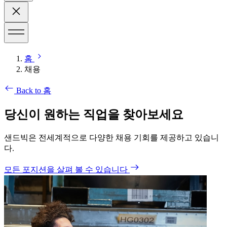
홈
채용
Back to 홈
당신이 원하는 직업을 찾아보세요
샌드빅은 전세계적으로 다양한 채용 기회를 제공하고 있습니
다.
모든 포지션을 살펴 볼 수 있습니다