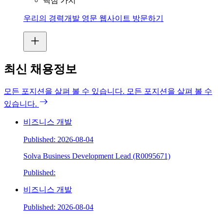
핵심 가치
우리의 경력개발 영문 웹사이트 방문하기
최신 채용정보
모든 포지션을 살펴 볼 수 있습니다.
모든 포지션을 살펴 볼 수
있습니다.
비즈니스 개발
Published: 2026-08-04
Solva Business Development Lead (R0095671)
Published:
비즈니스 개발
Published: 2026-08-04