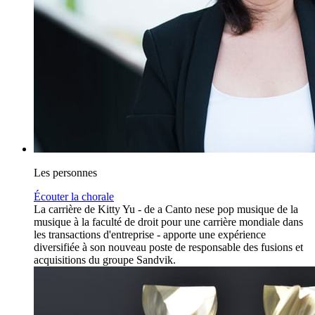
Les personnes
Écouter la chorale
La carrière de Kitty Yu - de a Canto nese pop musique de la
musique à la faculté de droit pour une carrière mondiale dans
les transactions d'entreprise - apporte une expérience
diversifiée à son nouveau poste de responsable des fusions et
acquisitions du groupe Sandvik.