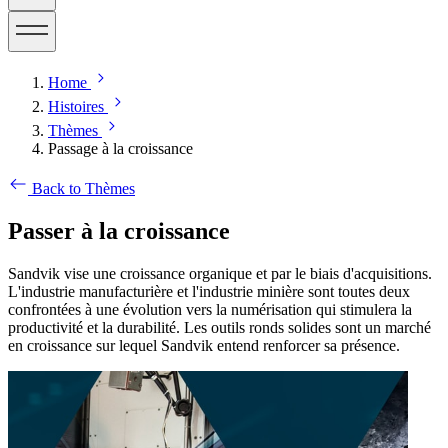
Home
Histoires
Thèmes
Passage à la croissance
Back to Thèmes
Passer à la croissance
Sandvik vise une croissance organique et par le biais d'acquisitions.
L'industrie manufacturière et l'industrie minière sont toutes deux
confrontées à une évolution vers la numérisation qui stimulera la
productivité et la durabilité. Les outils ronds solides sont un marché
en croissance sur lequel Sandvik entend renforcer sa présence.