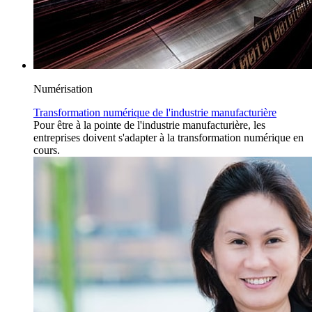
Numérisation
Transformation numérique de l'industrie manufacturière
Pour être à la pointe de l'industrie manufacturière, les
entreprises doivent s'adapter à la transformation numérique en
cours.