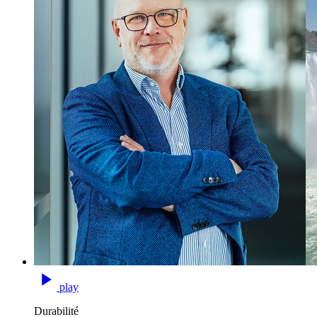
play
Durabilité