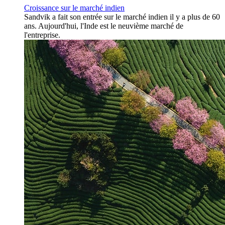
Croissance sur le marché indien
Sandvik a fait son entrée sur le marché indien il y a plus de 60
ans. Aujourd'hui, l'Inde est le neuvième marché de
l'entreprise.