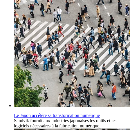
Le Japon accélère sa transformation numérique
Sandvik fournit aux industries japonaises les outils et les
logiciels nécessaires à la fabrication numérique.