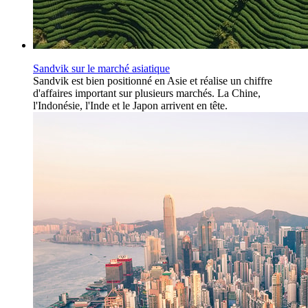
Sandvik sur le marché asiatique
Sandvik est bien positionné en Asie et réalise un chiffre
d'affaires important sur plusieurs marchés. La Chine,
l'Indonésie, l'Inde et le Japon arrivent en tête.