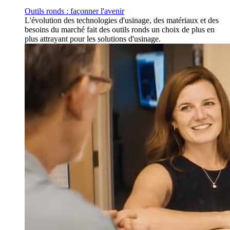
Outils ronds : façonner l'avenir
L'évolution des technologies d'usinage, des matériaux et des
besoins du marché fait des outils ronds un choix de plus en
plus attrayant pour les solutions d'usinage.