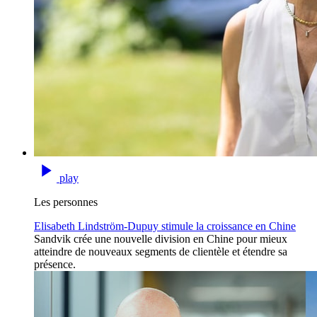
play
Les personnes
Elisabeth Lindström-Dupuy stimule la croissance en Chine
Sandvik crée une nouvelle division en Chine pour mieux
atteindre de nouveaux segments de clientèle et étendre sa
présence.